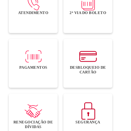
ATENDIMENTO
2ª VIA DO BOLETO
PAGAMENTOS
DESBLOQUEIO DE
CARTÃO
RENEGOCIAÇÃO DE
SEGURANÇA
DÍVIDAS