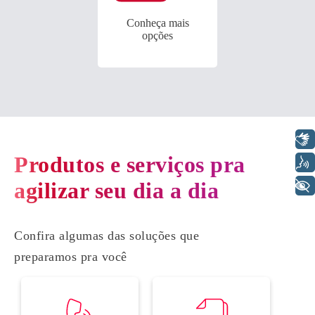
Conheça mais
opções
Libras
Produtos e serviços pra
Voz
agilizar seu dia a dia
+ Acessibilidade
Confira algumas das soluções que
preparamos pra você