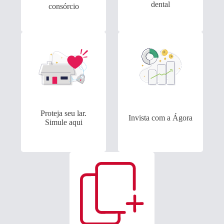
dental
consórcio
Proteja seu lar.
Invista com a Ágora
Simule aqui