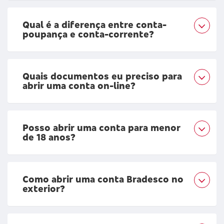
Qual é a diferença entre conta-
poupança e conta-corrente?
Quais documentos eu preciso para
abrir uma conta on-line?
Posso abrir uma conta para menor
de 18 anos?
Como abrir uma conta Bradesco no
exterior?