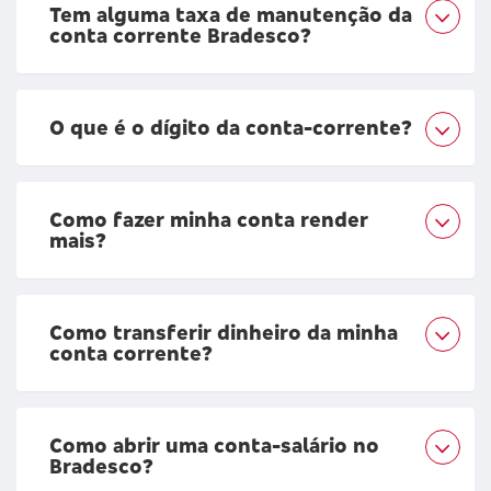
Tem alguma taxa de manutenção da
conta corrente Bradesco?
O que é o dígito da conta-corrente?
Como fazer minha conta render
mais?
Como transferir dinheiro da minha
conta corrente?
Como abrir uma conta-salário no
Bradesco?