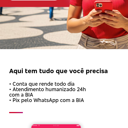
Aqui tem tudo que você precisa
• Conta que rende todo dia
• Atendimento humanizado 24h
com a BIA
• Pix pelo WhatsApp com a BIA