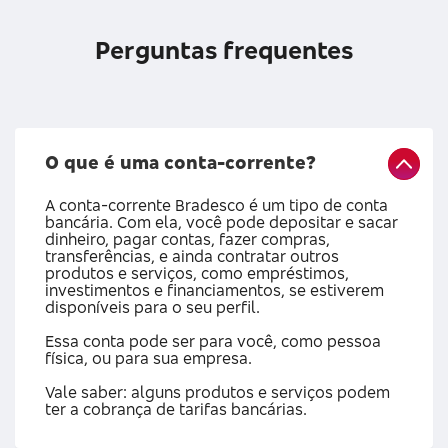
Perguntas frequentes
O que é uma conta-corrente?
A conta-corrente Bradesco é um tipo de conta
bancária. Com ela, você pode depositar e sacar
dinheiro, pagar contas, fazer compras,
transferências, e ainda contratar outros
produtos e serviços, como empréstimos,
investimentos e financiamentos, se estiverem
disponíveis para o seu perfil.
Essa conta pode ser para você, como pessoa
física, ou para sua empresa.
Vale saber: alguns produtos e serviços podem
ter a cobrança de tarifas bancárias.