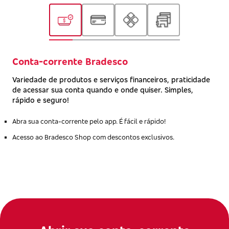
Conta-corrente Bradesco
Variedade de produtos e serviços financeiros, praticidade
de acessar sua conta quando e onde quiser. Simples,
rápido e seguro!
Abra sua conta-corrente pelo app. É fácil e rápido!
Acesso ao Bradesco Shop com descontos exclusivos.