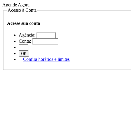
Agende Agora
Acesso à Conta
Acesse sua conta
Agência:
Conta:
Confira horários e limites