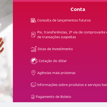
Conta
Consulta de lançamentos futuros
Pix, transferências, 2ª via de comprovante 
de transações suspeitas
Dicas de investimento
Cotação do dólar
Agências mais próximas
Informações sobre produtos e serviços ba
Pagamento de Boleto