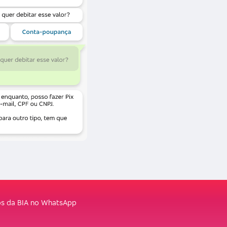
os da BIA no WhatsApp