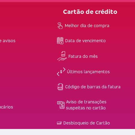
Cartão de crédito
Melhor dia de compra
e avisos
Data de vencimento
Fatura do mês
Últimos lançamentos
Código de barras da fatura
Aviso de transações
ncários
suspeitas no cartão
Desbloqueio de Cartão