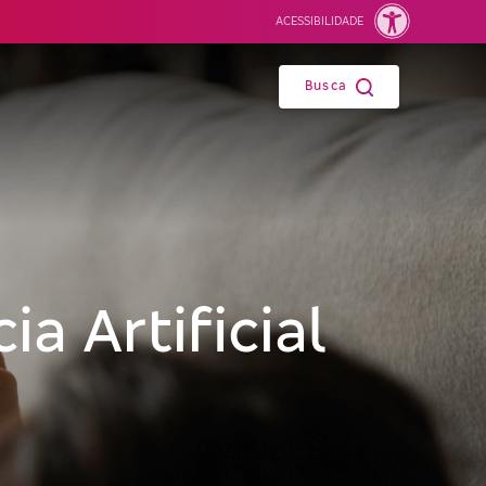
ACESSIBILIDADE
Busca
a Artificial