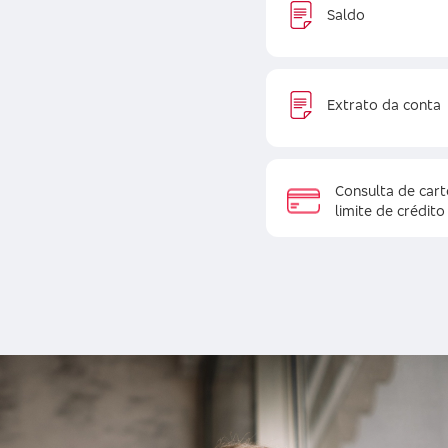
Saldo
Extrato da conta
Consulta de cart
limite de crédito