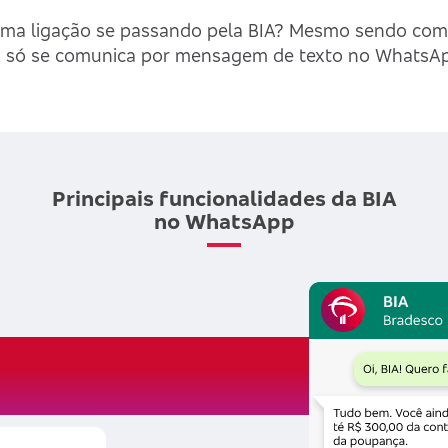
uma ligação se passando pela BIA? Mesmo sendo com 
BIA só se comunica por mensagem de texto no Whats
Principais funcionalidades da BIA
no WhatsApp