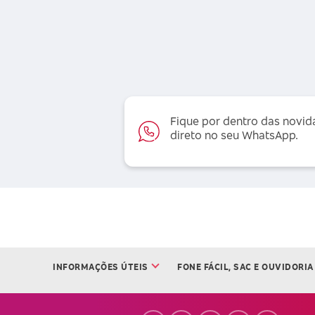
Fique por dentro das novid
direto no seu WhatsApp.
INFORMAÇÕES ÚTEIS
FONE FÁCIL, SAC E OUVIDORIA