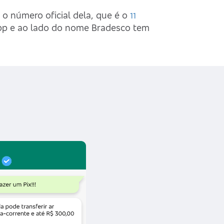
o número oficial dela, que é o
11
App e ao lado do nome Bradesco tem