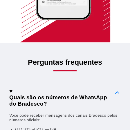
Perguntas frequentes
Quais são os números de WhatsApp
do Bradesco?
Você pode receber mensagens dos canais Bradesco pelos
números oficiais:
(11) 3335-0237 — BIA