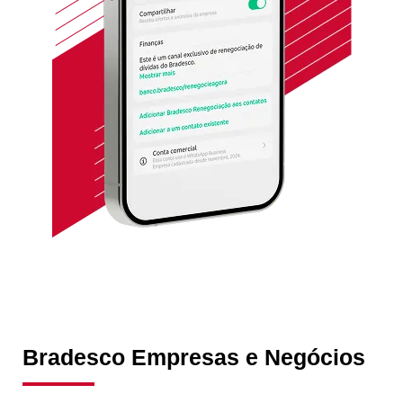
Bradesco Empresas e Negócios