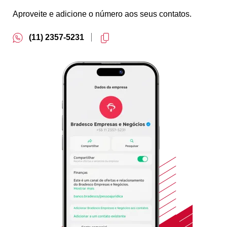
Aproveite e adicione o número aos seus contatos.
(11) 2357-5231