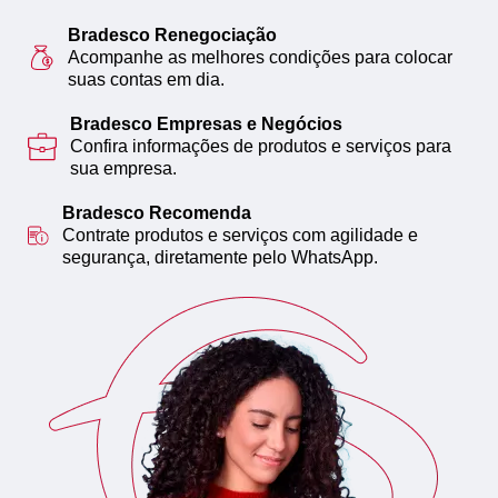
Bradesco Renegociação
Acompanhe as melhores condições para colocar
suas contas em dia.
Bradesco Empresas e Negócios
Confira informações de produtos e serviços para
sua empresa.
Bradesco Recomenda
Contrate produtos e serviços com agilidade e
segurança, diretamente pelo WhatsApp.