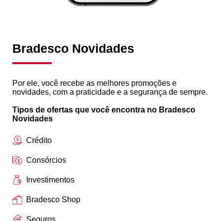
Bradesco Novidades
Por ele, você recebe as melhores promoções e
novidades, com a praticidade e a segurança de sempre.
Tipos de ofertas que você encontra no Bradesco
Novidades
Crédito
Consórcios
Investimentos
Bradesco Shop
Seguros