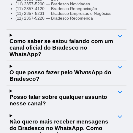
(11) 2357-5200 — Bradesco Novidades
(11) 2357-4120 — Bradesco Renegociação
(11) 2357-5231 — Bradesco Empresas e Negócios
(11) 2357-5220 — Bradesco Recomenda
Como saber se estou falando com um
canal oficial do Bradesco no
WhatsApp?
O que posso fazer pelo WhatsApp do
Bradesco?
Posso falar sobre qualquer assunto
nesse canal?
Não quero mais receber mensagens
do Bradesco no WhatsApp. Como