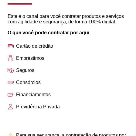
Este é o canal para você contratar produtos e serviços
com agilidade e segurança, de forma 100% digital.
O que você pode contratar por aqui
Cartão de crédito
Empréstimos
Seguros
Consórcios
Financiamentos
Previdência Privada
Para sua segurança, a contratação de produtos por