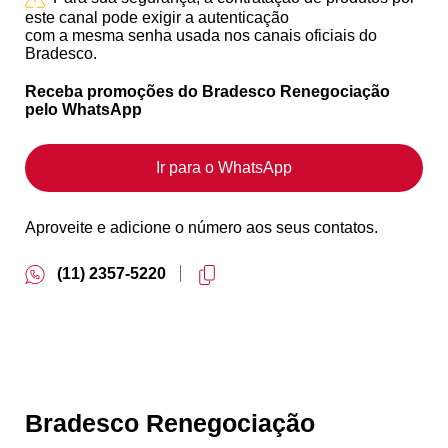
este canal pode exigir a autenticação
com a mesma senha usada nos canais oficiais do
Bradesco.
Receba promoções do Bradesco Renegociação
pelo WhatsApp
Ir para o WhatsApp
Aproveite e adicione o número aos seus contatos.
(11) 2357-5220
Bradesco Renegociação