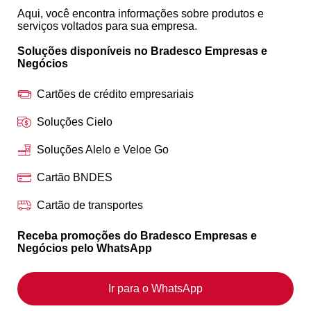
Aqui, você encontra informações sobre produtos e
serviços voltados para sua empresa.
Soluções disponíveis no Bradesco Empresas e
Negócios
Cartões de crédito empresariais
Soluções Cielo
Soluções Alelo e Veloe Go
Cartão BNDES
Cartão de transportes
Receba promoções do Bradesco Empresas e
Negócios pelo WhatsApp
Ir para o WhatsApp