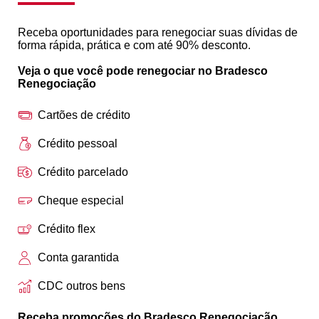
Receba oportunidades para renegociar suas dívidas de
forma rápida, prática e com até 90% desconto.
Veja o que você pode renegociar no Bradesco
Renegociação
Cartões de crédito
Crédito pessoal
Crédito parcelado
Cheque especial
Crédito flex
Conta garantida
CDC outros bens
Receba promoções do Bradesco Renegociação