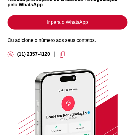
pelo WhatsApp
Ir para o WhatsApp
Ou adicione o número aos seus contatos.
(11) 2357-4120