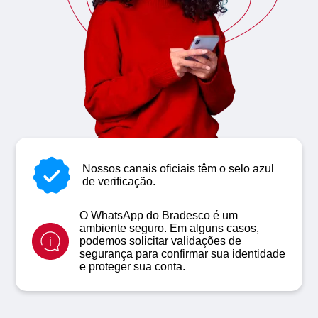
Nossos canais oficiais têm o selo azul
de verificação.
O WhatsApp do Bradesco é um
ambiente seguro. Em alguns casos,
podemos solicitar validações de
segurança para confirmar sua identidade
e proteger sua conta.