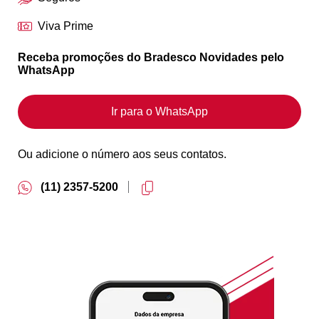
Viva Prime
Receba promoções do Bradesco Novidades pelo
WhatsApp
Ir para o WhatsApp
Ou adicione o número aos seus contatos.
(11) 2357-5200