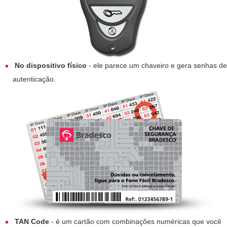
No dispositivo físico
- ele parece um chaveiro e gera senhas de
autenticação.
TAN Code
- é um cartão com combinações numéricas que você