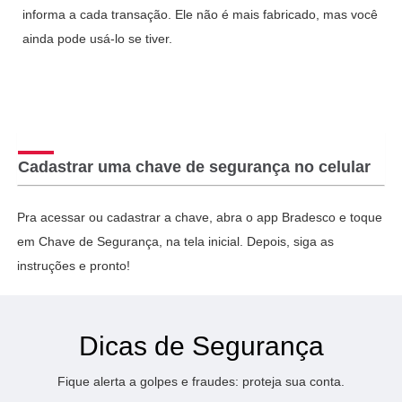
informa a cada transação. Ele não é mais fabricado, mas você
ainda pode usá-lo se tiver.
Cadastrar uma chave de segurança no celular
Pra acessar ou cadastrar a chave, abra o app Bradesco e toque
em Chave de Segurança, na tela inicial. Depois, siga as
instruções e pronto!
Dicas de Segurança
Fique alerta a golpes e fraudes: proteja sua conta.