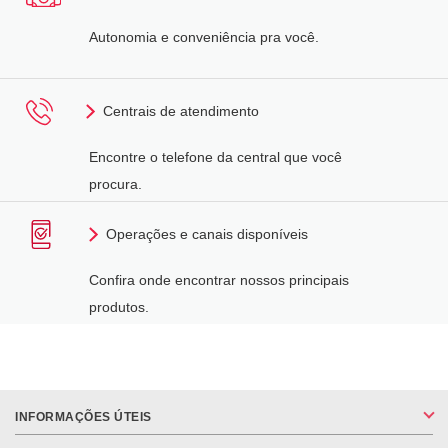
Autonomia e conveniência pra você.
Centrais de atendimento
Encontre o telefone da central que você
procura.
Operações e canais disponíveis
Confira onde encontrar nossos principais
produtos.
INFORMAÇÕES ÚTEIS