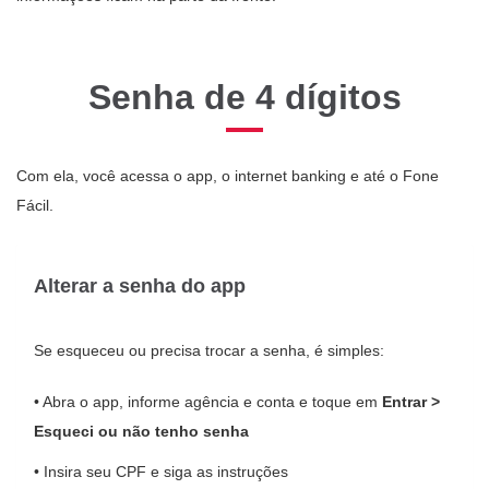
Senha de 4 dígitos
Com ela, você acessa o app, o internet banking e até o Fone
Fácil.
Alterar a senha do app
Se esqueceu ou precisa trocar a senha, é simples:
• Abra o app, informe agência e conta e toque em
Entrar >
Esqueci ou não tenho senha
• Insira seu CPF e siga as instruções