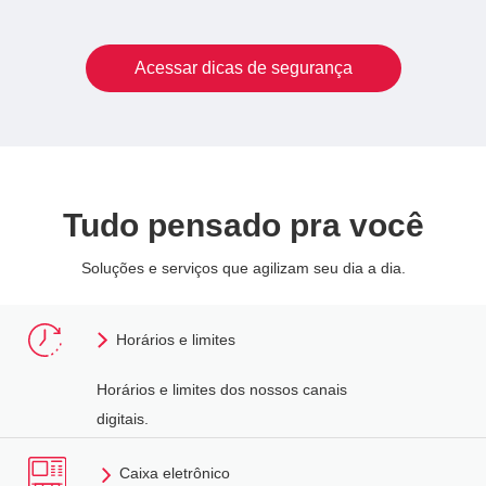
Acessar dicas de segurança
Tudo pensado pra você
Soluções e serviços que agilizam seu dia a dia.
Horários e limites
Horários e limites dos nossos canais
digitais.
Caixa eletrônico