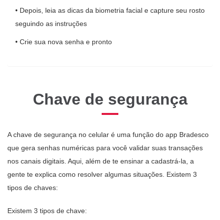
• Depois, leia as dicas da biometria facial e capture seu rosto
seguindo as instruções
• Crie sua nova senha e pronto
Chave de segurança
A chave de segurança no celular é uma função do app Bradesco
que gera senhas numéricas para você validar suas transações
nos canais digitais. Aqui, além de te ensinar a cadastrá-la, a
gente te explica como resolver algumas situações. Existem 3
tipos de chaves:
Existem 3 tipos de chave: