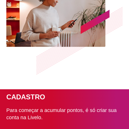
CADASTRO
Para começar a acumular pontos, é só criar sua
conta na Livelo.