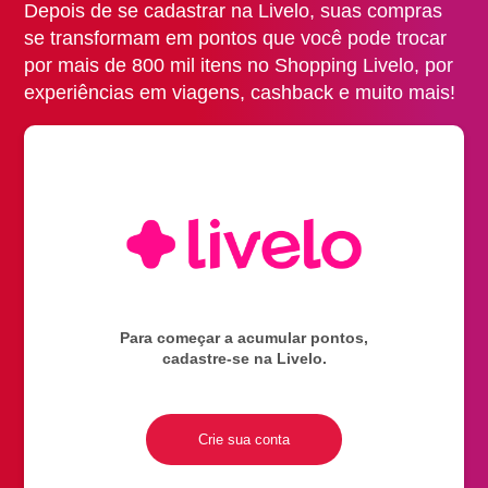
Depois de se cadastrar na Livelo, suas compras
se transformam em pontos que você pode trocar
por mais de 800 mil itens no Shopping Livelo, por
experiências em viagens, cashback e muito mais!
Para começar a acumular pontos,
cadastre-se na Livelo.
Crie sua conta