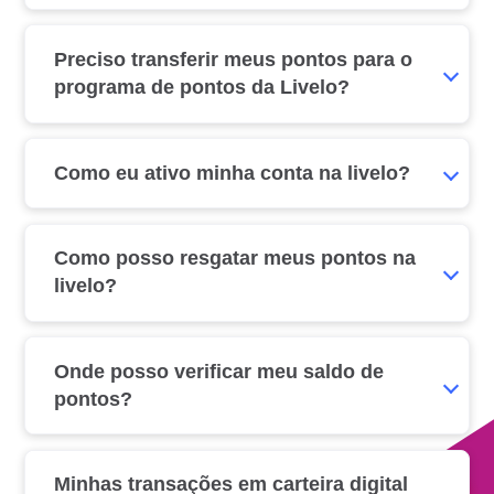
Preciso transferir meus pontos para o
programa de pontos da Livelo?
Como eu ativo minha conta na livelo?
Como posso resgatar meus pontos na
livelo?
Onde posso verificar meu saldo de
pontos?
Minhas transações em carteira digital