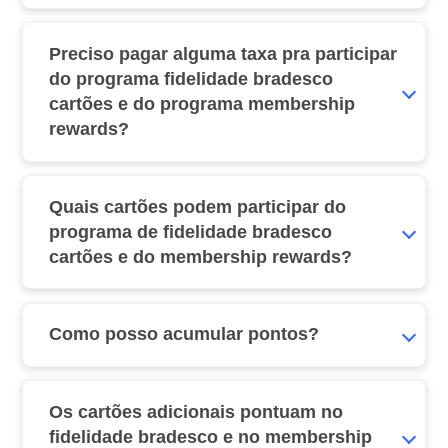
Preciso pagar alguma taxa pra participar
do programa fidelidade bradesco
cartões e do programa membership
rewards?
Quais cartões podem participar do
programa de fidelidade bradesco
cartões e do membership rewards?
Como posso acumular pontos?
Os cartões adicionais pontuam no
fidelidade bradesco e no membership