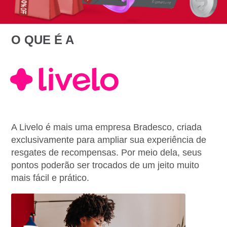
O QUE É A
A Livelo é mais uma empresa Bradesco, criada
exclusivamente para ampliar sua experiência de
resgates de recompensas. Por meio dela, seus
pontos poderão ser trocados de um jeito muito
mais fácil e prático.