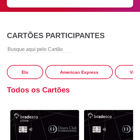
CARTÕES PARTICIPANTES
Elo
American Express
Visa
Todos os Cartões