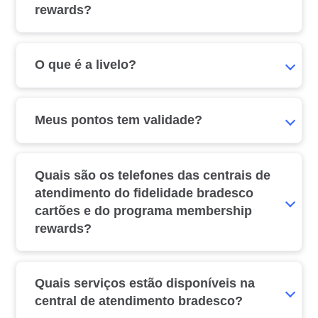
rewards?
O que é a livelo?
Meus pontos tem validade?
Quais são os telefones das centrais de
atendimento do fidelidade bradesco
cartões e do programa membership
rewards?
Quais serviços estão disponíveis na
central de atendimento bradesco?