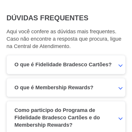
DÚVIDAS FREQUENTES
Aqui você confere as dúvidas mais frequentes.
Caso não encontre a resposta que procura, ligue
na Central de Atendimento.
O que é Fidelidade Bradesco Cartões?
O que é Membership Rewards?
Como participo do Programa de
Fidelidade Bradesco Cartões e do
Membership Rewards?