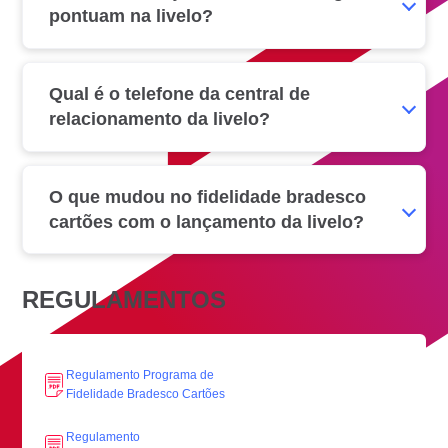
pontuam na livelo?
Qual é o telefone da central de
relacionamento da livelo?
O que mudou no fidelidade bradesco
cartões com o lançamento da livelo?
REGULAMENTOS
Regulamento Programa de
Fidelidade Bradesco Cartões
Regulamento