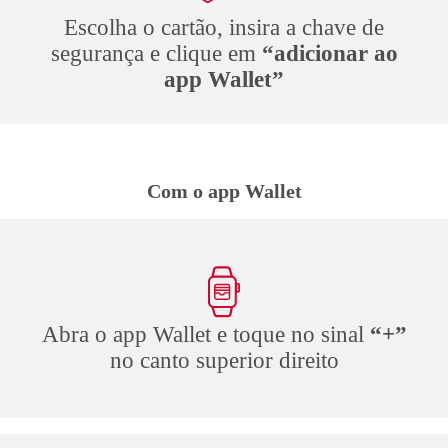
Escolha o cartão, insira a chave de
segurança e clique em
“adicionar ao
app Wallet”
Com o app Wallet
Abra o app Wallet e toque no sinal
“+”
no canto superior direito