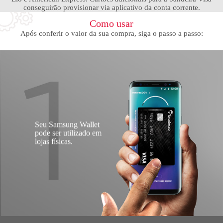
conseguirão provisionar via aplicativo da conta corrente.
Como usar
Após conferir o valor da sua compra, siga o passo a passo:
Seu Samsung Wallet
pode ser utilizado em
lojas físicas.