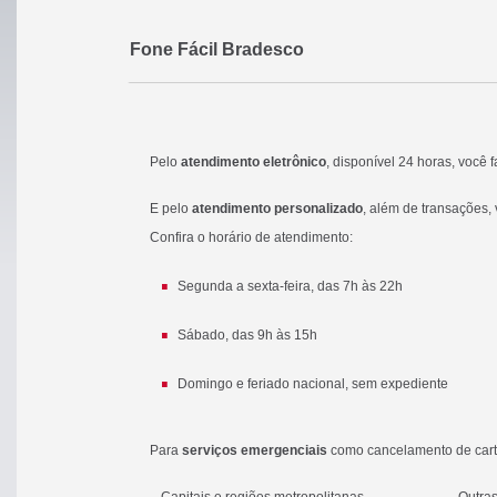
Fone Fácil Bradesco
Pelo
atendimento eletrônico
, disponível 24 horas, você 
E pelo
atendimento personalizado
, além de transações, 
Confira o horário de atendimento:
Segunda a sexta-feira, das 7h às 22h
Sábado, das 9h às 15h
Domingo e feriado nacional, sem expediente
Para
serviços emergenciais
como cancelamento de cartõ