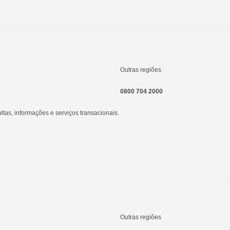
Outras regiões
0800 704 2000
as, informações e serviços transacionais.
Outras regiões