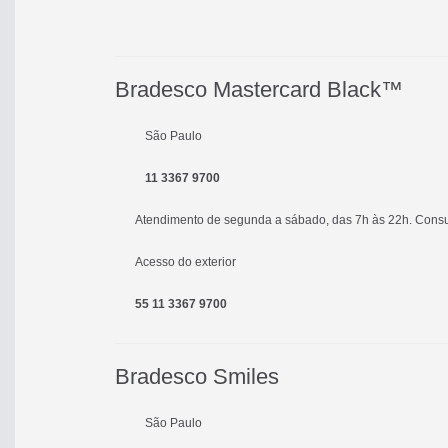
Bradesco Mastercard Black™
São Paulo
11 3367 9700
Atendimento de segunda a sábado, das 7h às 22h. Consult
Acesso do exterior
55 11 3367 9700
Bradesco Smiles
São Paulo