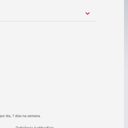
or dia, 7 dias na semana.