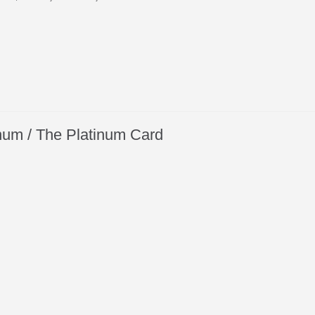
num / The Platinum Card