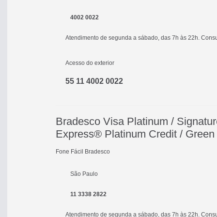
4002 0022
Atendimento de segunda a sábado, das 7h às 22h. Consult
Acesso do exterior
55 11 4002 0022
Bradesco Visa Platinum / Signature
Express® Platinum Credit / Green
Fone Fácil Bradesco
São Paulo
11 3338 2822
Atendimento de segunda a sábado, das 7h às 22h. Consult