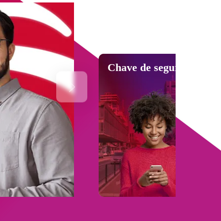
Chave de segurança