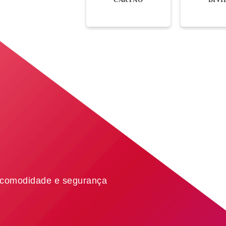
 comodidade e segurança