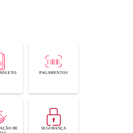
O BOLETO
PAGAMENTOS
AÇÃO DE
SEGURANÇA
DAS