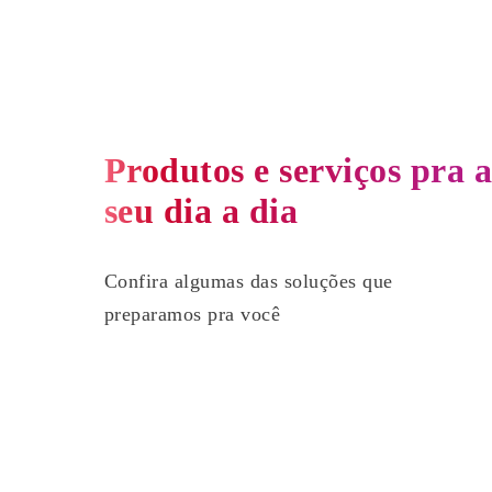
Produtos e serviços pra a
seu dia a dia
Confira algumas das soluções que
preparamos pra você