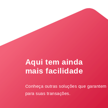
Aqui tem ainda
mais facilidade
Conheça outras soluções que garantem
para suas transações.