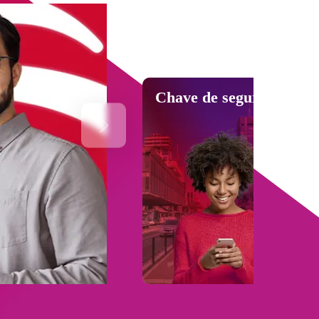
Chave de segurança