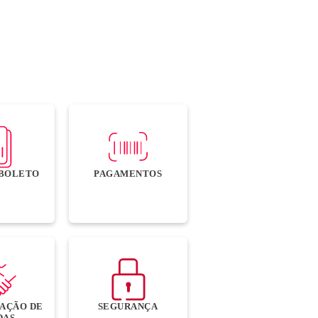
O BOLETO
PAGAMENTOS
AÇÃO DE
SEGURANÇA
DAS