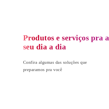
Produtos e serviços pra a
seu dia a dia
Confira algumas das soluções que
preparamos pra você