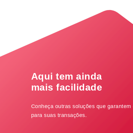
Aqui tem ainda
mais facilidade
Conheça outras soluções que garantem
para suas transações.