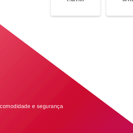
 comodidade e segurança