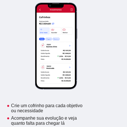
Crie um cofrinho para cada objetivo
ou necessidade
Acompanhe sua evolução e veja
quanto falta para chegar lá