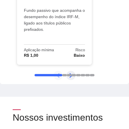
Fundo passivo que acompanha o
desempenho do índice IRF-M,
ligado aos títulos públicos
prefixados.
Aplicação mínima
Risco
R$ 1,00
Baixo
Nossos investimentos