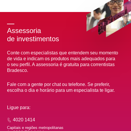
Assessoria
de investimentos
Conte com especialistas que entendem seu momento
de vida e indicam os produtos mais adequados para
o seu perfil. A assessoria é gratuita para correntistas
Bradesco.
Fale com a gente por chat ou telefone. Se preferir,
escolha o dia e horário para um especialista te ligar.
Ligue para:
4020 1414
Capitais e regiões metropolitanas