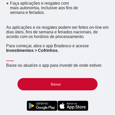
Faça aplicações e resgates com
mais autonomia, inclusive aos fins de
semana e feriados.
As aplicações e os resgates podem ser feitos on-line em
dias úteis, fins de semana e feriados nacionais, de
acordo com os horários de processamento.
Para começar, abra o app Bradesco e acesse
Investimentos > Cofrinhos.
Baixe ou atualize o app para investir de onde estiver.
Baixar