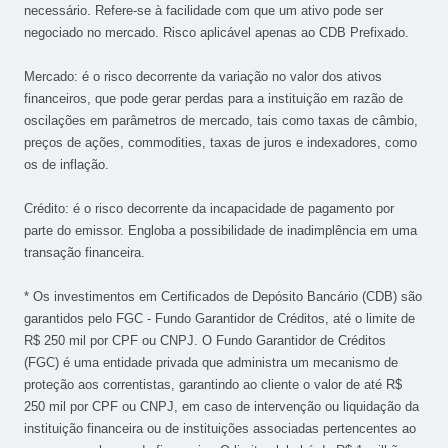
necessário. Refere-se à facilidade com que um ativo pode ser
negociado no mercado. Risco aplicável apenas ao CDB Prefixado.
Mercado: é o risco decorrente da variação no valor dos ativos
financeiros, que pode gerar perdas para a instituição em razão de
oscilações em parâmetros de mercado, tais como taxas de câmbio,
preços de ações, commodities, taxas de juros e indexadores, como
os de inflação.
Crédito: é o risco decorrente da incapacidade de pagamento por
parte do emissor. Engloba a possibilidade de inadimplência em uma
transação financeira.
* Os investimentos em Certificados de Depósito Bancário (CDB) são
garantidos pelo FGC - Fundo Garantidor de Créditos, até o limite de
R$ 250 mil por CPF ou CNPJ. O Fundo Garantidor de Créditos
(FGC) é uma entidade privada que administra um mecanismo de
proteção aos correntistas, garantindo ao cliente o valor de até R$
250 mil por CPF ou CNPJ, em caso de intervenção ou liquidação da
instituição financeira ou de instituições associadas pertencentes ao