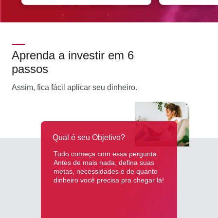
Aprenda a investir em 6
passos
Assim, fica fácil aplicar seu dinheiro.
Qual é seu Objetivo?
Tudo começa com essa pergunta.
Antes de mais nada, defina suas
metas, necessidades e de quanto
dinheiro você precisa pra chegar lá!