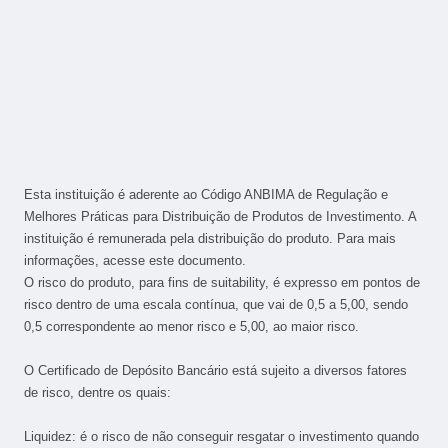
Esta instituição é aderente ao Código ANBIMA de Regulação e
Melhores Práticas para Distribuição de Produtos de Investimento. A
instituição é remunerada pela distribuição do produto. Para mais
informações, acesse este documento.
O risco do produto, para fins de suitability, é expresso em pontos de
risco dentro de uma escala contínua, que vai de 0,5 a 5,00, sendo
0,5 correspondente ao menor risco e 5,00, ao maior risco.
O Certificado de Depósito Bancário está sujeito a diversos fatores
de risco, dentre os quais:
Liquidez: é o risco de não conseguir resgatar o investimento quando