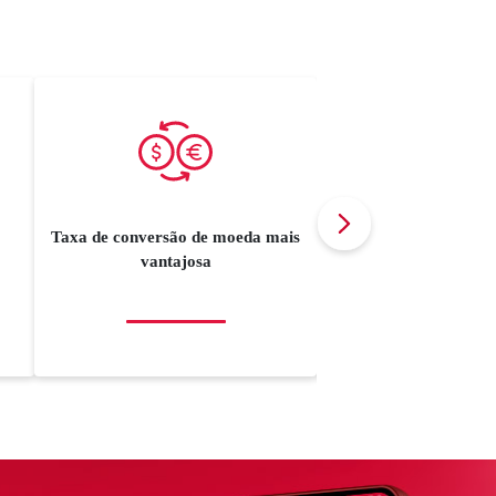
Personaliza
Taxa de conversão de moeda mais
vantajosa