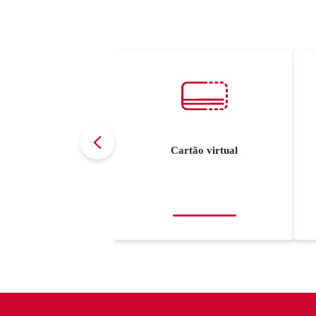
Cartão virtual