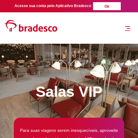
Acesse sua conta pelo Aplicativo Bradesco
Ok
Salas VIP
Para suas viagens serem inesquecíveis, aproveite