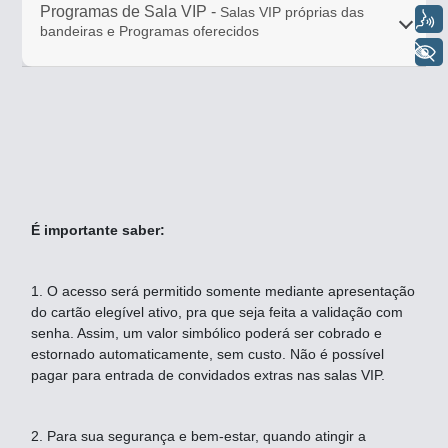
Programas de Sala VIP -
Salas VIP próprias das
Voz
bandeiras e Programas oferecidos
+ Acessibilidade
É importante saber:
1. O acesso será permitido somente mediante apresentação
do cartão elegível ativo, pra que seja feita a validação com
senha. Assim, um valor simbólico poderá ser cobrado e
estornado automaticamente, sem custo. Não é possível
pagar para entrada de convidados extras nas salas VIP.
2. Para sua segurança e bem-estar, quando atingir a