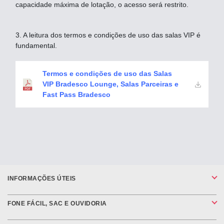
capacidade máxima de lotação, o acesso será restrito.
3. A leitura dos termos e condições de uso das salas VIP é
fundamental.
Termos e condições de uso das Salas
VIP Bradesco Lounge, Salas Parceiras e
Fast Pass Bradesco
INFORMAÇÕES ÚTEIS
FONE FÁCIL, SAC E OUVIDORIA