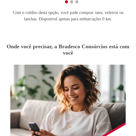
Com o crédito desta opção, você pode comprar iates, veleiros ou
lanchas. Disponível apenas para embarcações 0 km.
Onde você precisar, a Bradesco Consórcios está com
você