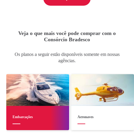
Veja o que mais você pode comprar com o
Consórcio Bradesco
Os planos a seguir estão disponíveis somente em nossas
agências.
Embarcações
Aeronaves