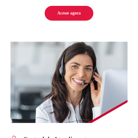
Acesse agora