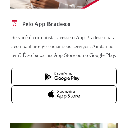
Pelo App Bradesco
Se você é correntista, acesse o App Bradesco para
acompanhar e gerenciar seus serviços. Ainda não
tem? É só baixar na App Store ou no Google Play.