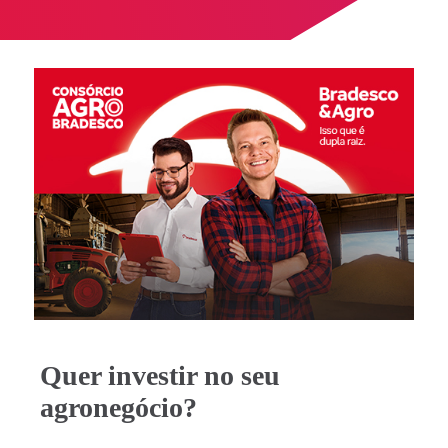
Nome da corretora
Quer investir no seu
agronegócio?