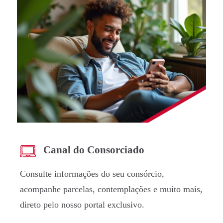
Canal do Consorciado
Consulte informações do seu consórcio,
acompanhe parcelas, contemplações e muito mais,
direto pelo nosso portal exclusivo.