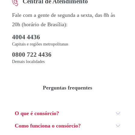
Central de Atendimento
Fale com a gente de segunda a sexta, das 8h às
20h (horário de Brasília):
4004 4436
Capitais e regiões metropolitanas
0800 722 4436
Demais localidades
Perguntas frequentes
O que é consórcio?
Como funciona o consórcio?