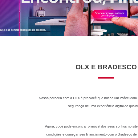
OLX E BRADESCO
Nossa parceria com a OLX é pra você que busca um imóvel com o 
segurança de uma experiência digital de qualid
Agora, você pode encontrar o imóvel dos seus sonhos no site
condições e começar seu financiamento com o Bradesco de f