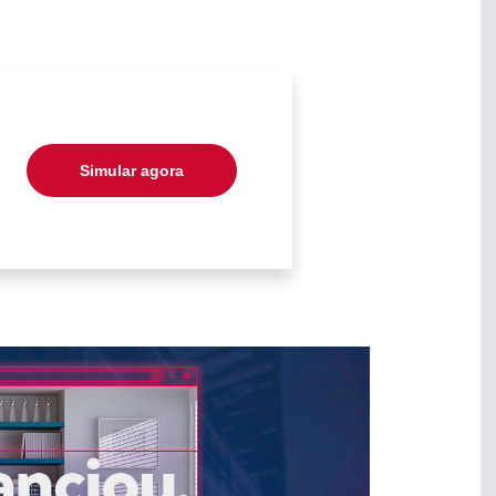
Simular agora