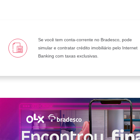
Se você tem conta-corrente no Bradesco, pode
simular e contratar crédito imobiliário pelo Internet
Banking com taxas exclusivas.