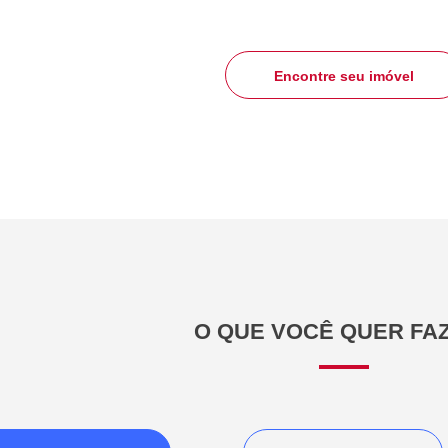
Encontre seu imóvel
O QUE VOCÊ QUER FA