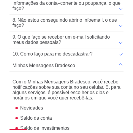
informações da conta–corrente ou poupança, o que
faço?
8. Não estou conseguindo abrir o Infoemail, o que
faço?
9. O que faço se receber um e-mail solicitando
meus dados pessoais?
10. Como faço para me descadastrar?
Minhas Mensagens Bradesco
Com o Minhas Mensagens Bradesco, você recebe
notificações sobre sua conta no seu celular. E, para
alguns serviços, é possível escolher os dias e
horários em que você quer recebê-las.
Novidades
Saldo da conta
Saldo de investimentos