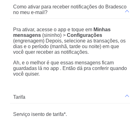
Como ativar para receber notificações do Bradesco
no meu e-mail?
Pra ativar, acesse o app e toque em
Minhas
mensagens
(sininho) >
Configurações
(engrenagem) Depois, selecione as transações, os
dias e o período (manhã, tarde ou noite) em que
você quer receber as notificações.
Ah, e o melhor é que essas mensagens ficam
guardadas lá no app . Então dá pra conferir quando
você quiser.
Tarifa
Serviço isento de tarifa*.