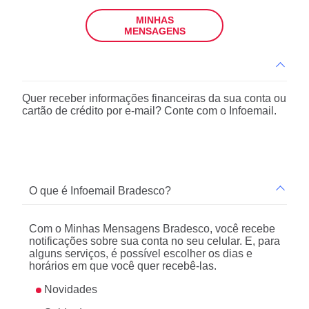
MINHAS
MENSAGENS
Quer receber informações financeiras da sua conta ou
cartão de crédito por e-mail? Conte com o Infoemail.
O que é Infoemail Bradesco?
Com o Minhas Mensagens Bradesco, você recebe
notificações sobre sua conta no seu celular. E, para
alguns serviços, é possível escolher os dias e
horários em que você quer recebê-las.
Novidades