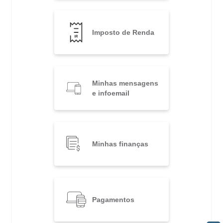
Imposto de Renda
Minhas mensagens
e infoemail
Minhas finanças
Pagamentos