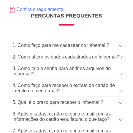
Confira o regulamento
PERGUNTAS FREQUENTES
1. Como faço para me cadastrar no Infoemail?
2. Como altero os dados cadastrados no Infoemail?
3. Como crio a senha para abrir os arquivos do
Infoemail?
4. Como faço para receber o extrato do cartão de
crédito no meu e-mail?
5. Qual é o prazo para receber o Infoemail?
6. Após o cadastro, não recebi o e-mail com as
informações do cartão e/ou fatura, o que faço?
7. Após o cadastro, não recebi o e-mail com as