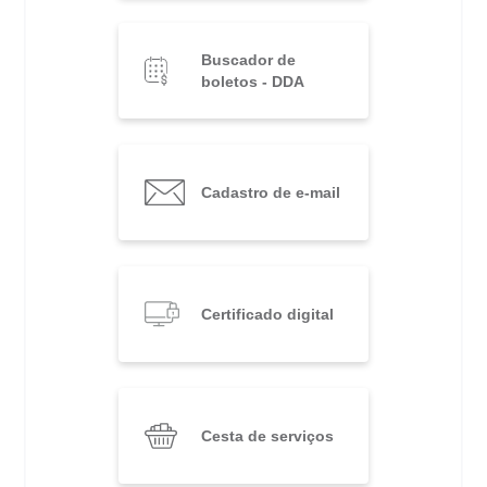
Buscador de
boletos - DDA
Cadastro de e-mail
Certificado digital
Cesta de serviços