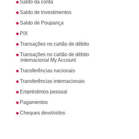
Saldo da conta
Saldo de Investimentos
Saldo de Poupança
PIX
Transações no cartão de débito
Transações no cartão de débito
internacional My Account
Transferências nacionais
Transferências internacionais
Empréstimos pessoal
Pagamentos
Cheques devolvidos