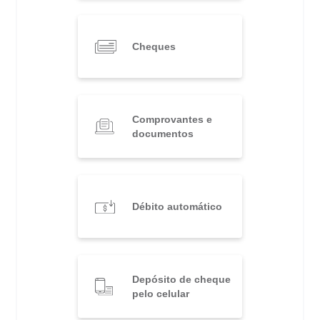
Cheques
Comprovantes e
documentos
Débito automático
Depósito de cheque
pelo celular