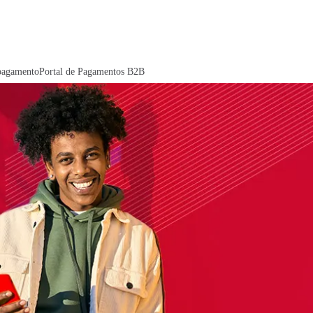
pagamento
Portal de Pagamentos B2B