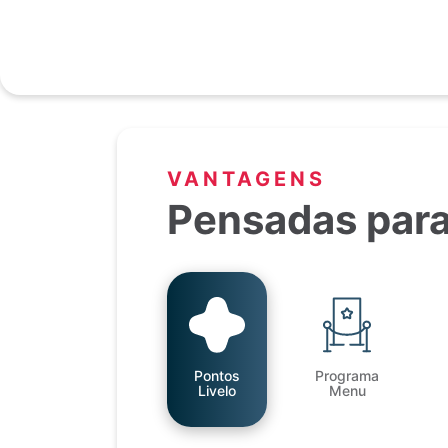
VANTAGENS
Pensadas para
Pontos
Programa
Livelo
Menu