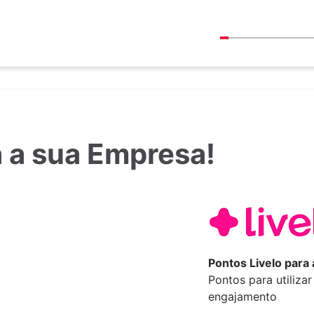
 a sua Empresa!
Pontos Livelo para
Pontos para utiliza
engajamento