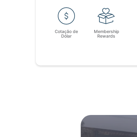
Cotação de
Membership
Dólar
Rewards