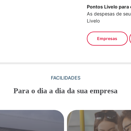
Pontos Livelo para 
As despesas de seu
Livelo
Empresas
FACILIDADES
Para o dia a dia da sua empresa