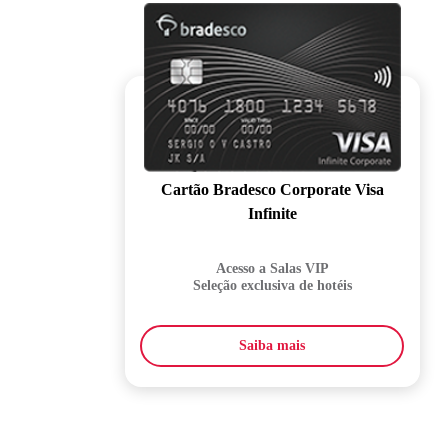
Cartão Bradesco Corporate Visa
Infinite
Acesso a Salas VIP
Seleção exclusiva de hotéis
Saiba mais