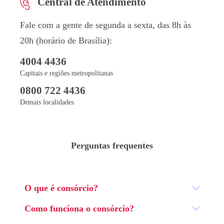
Central de Atendimento
Fale com a gente de segunda a sexta, das 8h às
20h (horário de Brasília):
4004 4436
Capitais e regiões metropolitanas
0800 722 4436
Demais localidades
Perguntas frequentes
O que é consórcio?
Como funciona o consórcio?