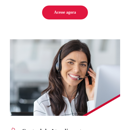
Acesse agora