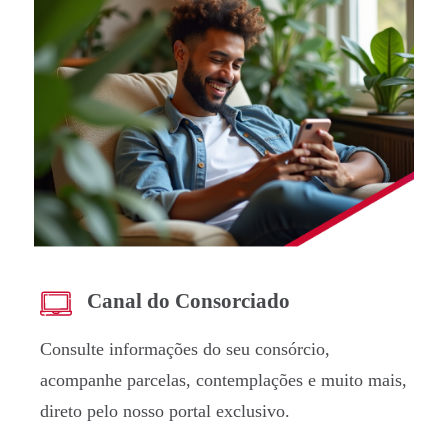
Canal do Consorciado
Consulte informações do seu consórcio,
acompanhe parcelas, contemplações e muito mais,
direto pelo nosso portal exclusivo.