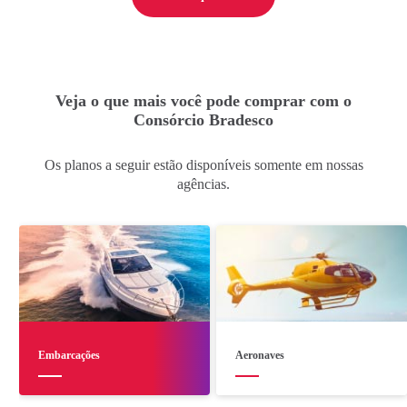
Veja o que mais você pode comprar com o
Consórcio Bradesco
Os planos a seguir estão disponíveis somente em nossas
agências.
Embarcações
Aeronaves