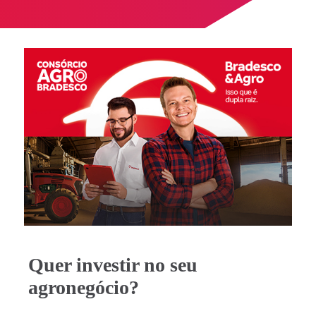
Nome da corretora
Quer investir no seu
agronegócio?