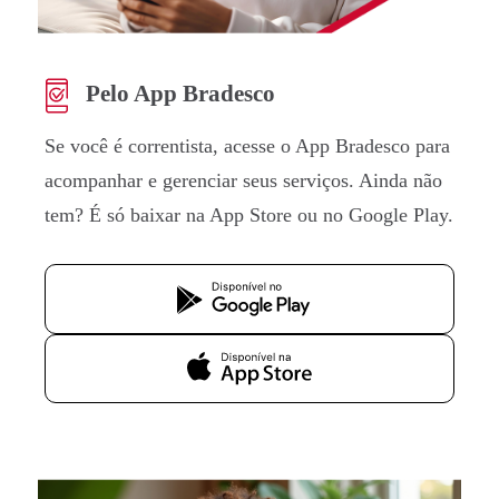
Pelo App Bradesco
Se você é correntista, acesse o App Bradesco para
acompanhar e gerenciar seus serviços. Ainda não
tem? É só baixar na App Store ou no Google Play.