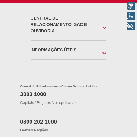
Libras
Voz
CENTRAL DE
RELACIONAMENTO, SAC E
+ Acessibilidade
OUVIDORIA
INFORMAÇÕES ÚTEIS
Central de Relacionamento Cliente Pessoa Jurídica
3003 1000
Capitais / Regiões Metropolitanas
0800 202 1000
Demais Regiões