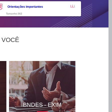
Orientações importantes
Tamanho:362
 VOCÊ
BNDES - EXIM