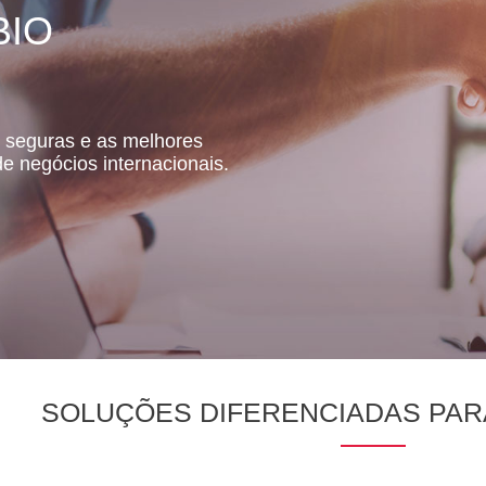
BIO
 seguras e as melhores
e negócios internacionais.
SOLUÇÕES DIFERENCIADAS PAR