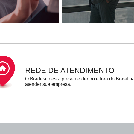
REDE DE ATENDIMENTO
O Bradesco está presente dentro e fora do Brasil p
atender sua empresa.