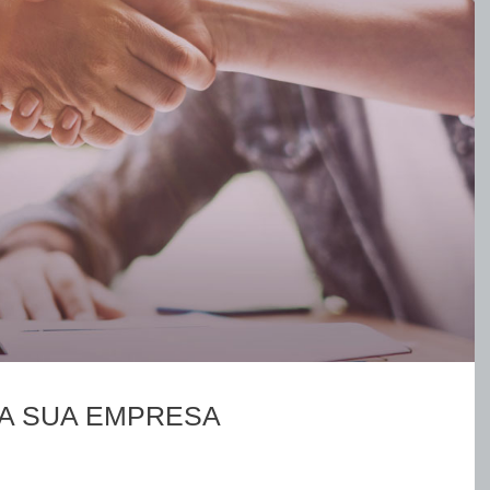
A SUA EMPRESA