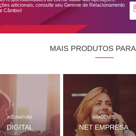
ções adicionais, consulte seu Gerente de Relacionamento
de Câmbio!
MAIS PRODUTOS PARA
ASSINATURA
BRADESCO
DIGITAL
NET EMPRESA