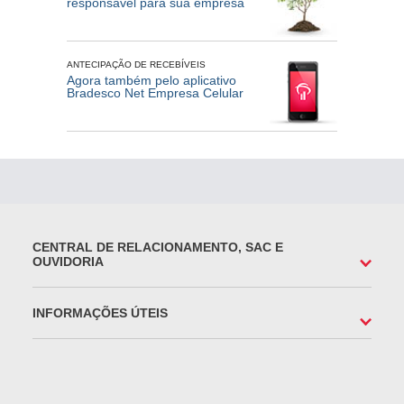
responsável para sua empresa
ANTECIPAÇÃO DE RECEBÍVEIS
Agora também pelo aplicativo
Bradesco Net Empresa Celular
CENTRAL DE RELACIONAMENTO, SAC E
OUVIDORIA
INFORMAÇÕES ÚTEIS