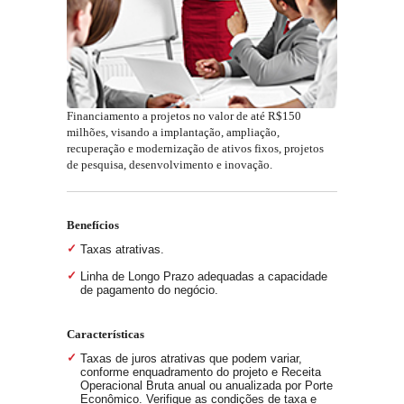
Financiamento a projetos no valor de até R$150
milhões, visando a implantação, ampliação,
recuperação e modernização de ativos fixos, projetos
de pesquisa, desenvolvimento e inovação.
Benefícios
Taxas atrativas.
Linha de Longo Prazo adequadas a capacidade
de pagamento do negócio.
Características
Taxas de juros atrativas que podem variar,
conforme enquadramento do projeto e Receita
Operacional Bruta anual ou anualizada por Porte
Econômico. Verifique as condições de taxa e