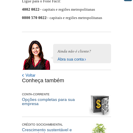
Ligue para o Fone Fácil:
4002 0022
– capitais e regiões metropolitanas
0800 570 0022
– capitais e regiões metropolitanas
Ainda não é cliente?
Abra sua conta
Voltar
Conheça também
CONTA-CORRENTE
Opções completas para sua
empresa
CRÉDITO SOCIOAMBIENTAL
Crescimento sustentável e