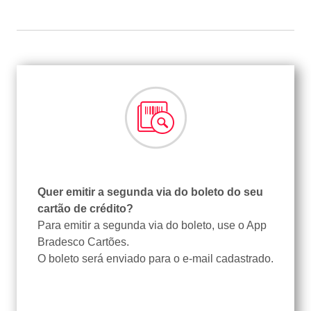
Quer emitir a segunda via do boleto do seu
cartão de crédito?
Para emitir a segunda via do boleto, use o App
Bradesco Cartões.
O boleto será enviado para o e-mail cadastrado.