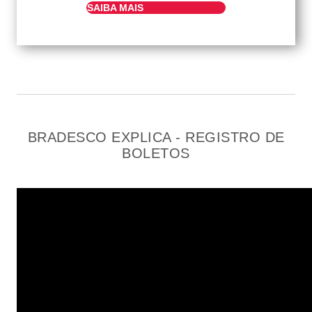
SAIBA MAIS
BRADESCO EXPLICA - REGISTRO DE
BOLETOS