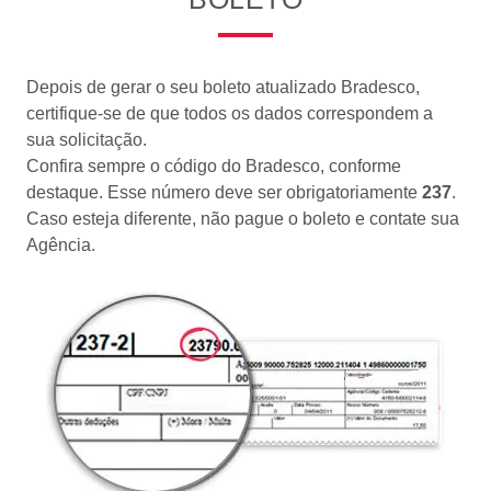
Depois de gerar o seu boleto atualizado Bradesco,
certifique-se de que todos os dados correspondem a
sua solicitação.
Confira sempre o código do Bradesco, conforme
destaque. Esse número deve ser obrigatoriamente
237
.
Caso esteja diferente, não pague o boleto e contate sua
Agência.