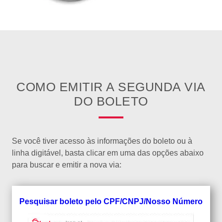
COMO EMITIR A SEGUNDA VIA
DO BOLETO
Se você tiver acesso às informações do boleto ou à
linha digitável, basta clicar em uma das opções abaixo
para buscar e emitir a nova via:
Pesquisar boleto pelo CPF/CNPJ/Nosso Número