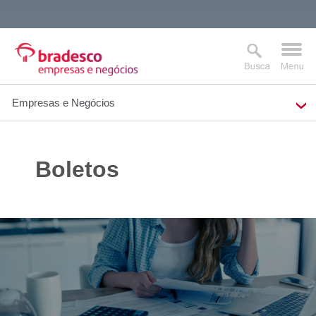
Empresas e Negócios
MAIS BUSCADOS
SUAS BUSCAS
Boletos
RECENTES