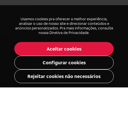
Usamos cookies pra oferecer a melhor experiência,
analisar o uso de nosso site e direcionar conteúdos e
anúncios personalizados. Pra mais informações, consulte
nossa
Diretiva de Privacidade
.
Aceitar cookies
Configurar cookies
Rejeitar cookies não necessários