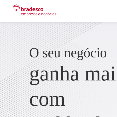
O seu negócio
ganha mai
com