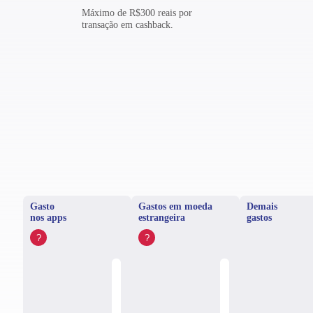
Máximo de R$300 reais por
transação em cashback.
Gasto
Gastos em moeda
Demais
nos apps
estrangeira
gastos
?
?