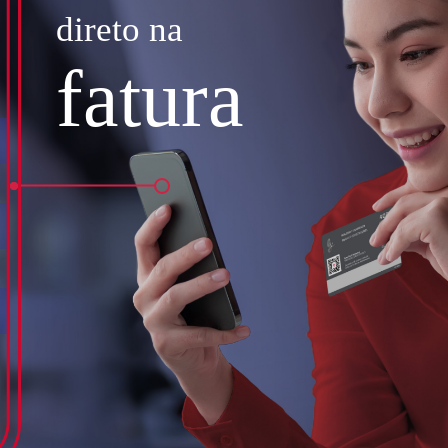
direto na
fatura