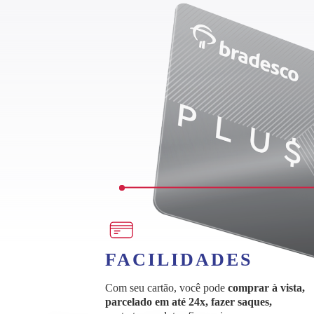
FACILIDADES
Com seu cartão, você pode
comprar à vista,
parcelado em até 24x, fazer saques,