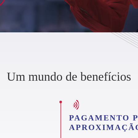
Um mundo
de benefícios
PAGAMENTO 
APROXIMAÇÃ