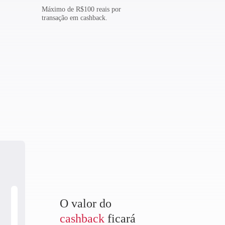
Máximo de R$100 reais por
transação em cashback.
O valor do
cashback
ficará