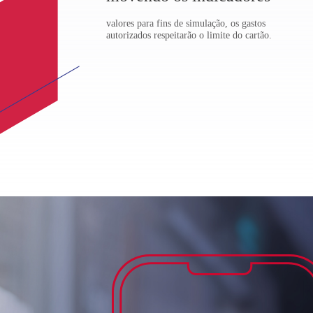
valores para fins de simulação, os gastos
autorizados respeitarão o limite do cartão.