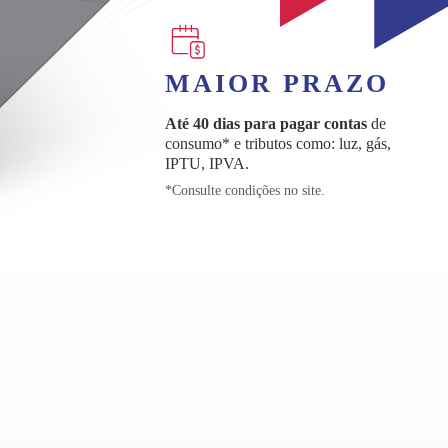
MAIOR PRAZO
Até 40 dias para pagar contas
de
consumo* e tributos como: luz, gás,
IPTU, IPVA.
*Consulte condições no site.