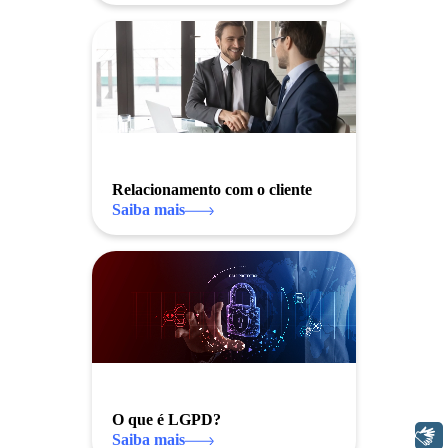
Relacionamento com o cliente
Saiba mais
O que é LGPD?
Libras
Saiba mais