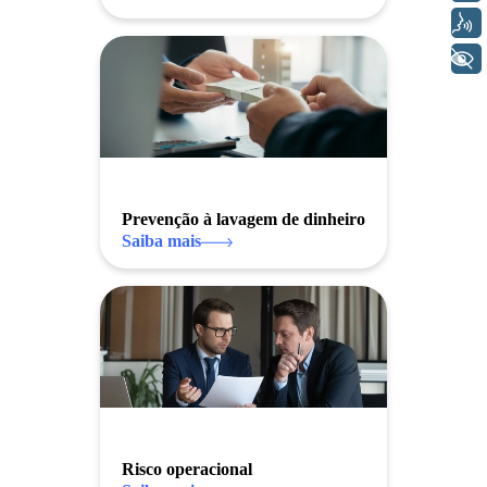
Voz
+ Acessibilidade
Prevenção à lavagem de dinheiro
Saiba mais
Risco operacional