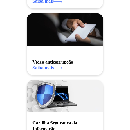
Saiba mais
Vídeo anticorrupção
Saiba mais
Cartilha Segurança da
Informação