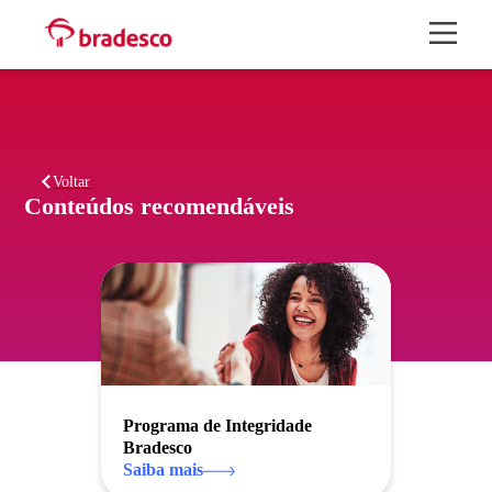
Voltar
Programa de Integridade
Bradesco
Saiba mais