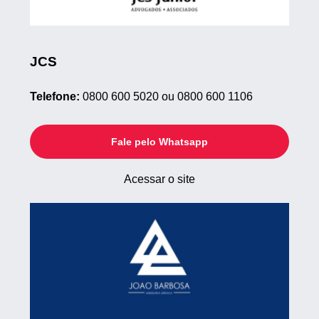
JCS
Telefone:
0800 600 5020 ou 0800 600 1106
Fale pelo Whatsapp
Acessar o site