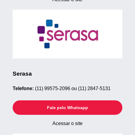
Serasa
Telefone:
(11) 99575-2096 ou (11) 2847-5131
Fale pelo Whatsapp
Acessar o site