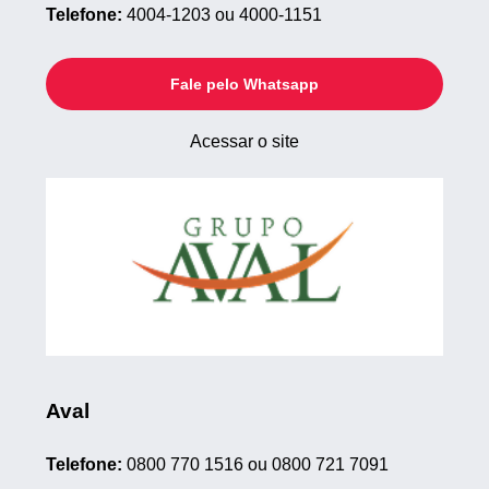
Telefone:
4004-1203 ou 4000-1151
Fale pelo Whatsapp
Acessar o site
Aval
Telefone:
0800 770 1516 ou 0800 721 7091