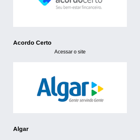
Acordo Certo
Acessar o site
Algar