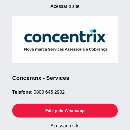
Acessar o site
Concentrix - Services
Telefone:
0800 645 2902
Fale pelo Whatsapp
Acessar o site