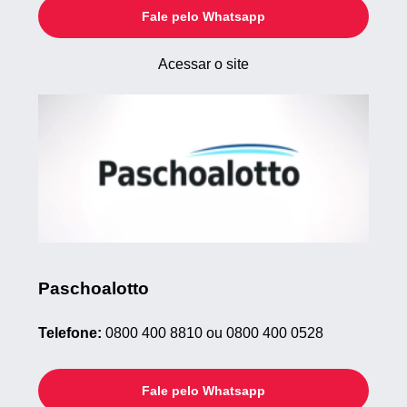
Fale pelo Whatsapp
Acessar o site
Paschoalotto
Telefone:
0800 400 8810 ou 0800 400 0528
Fale pelo Whatsapp