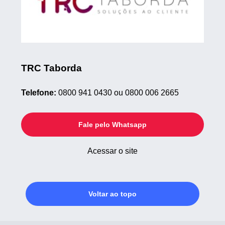
TRC Taborda
Telefone:
0800 941 0430 ou 0800 006 2665
Fale pelo Whatsapp
Acessar o site
Voltar ao topo