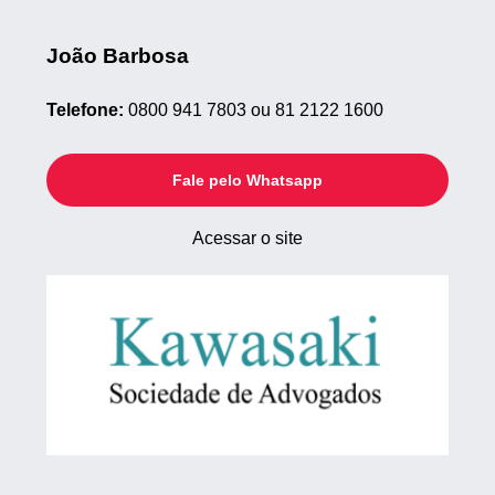
João Barbosa
Telefone:
0800 941 7803 ou 81 2122 1600
Fale pelo Whatsapp
Acessar o site