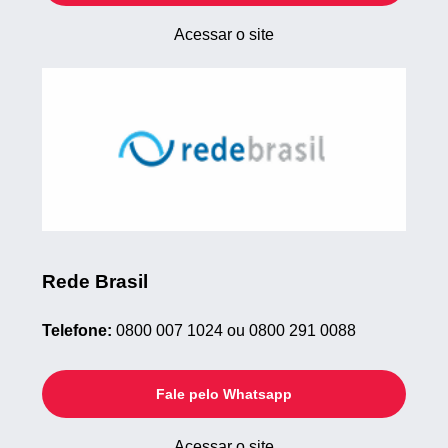
Acessar o site
Rede Brasil
Telefone:
0800 007 1024 ou 0800 291 0088
Fale pelo Whatsapp
Acessar o site