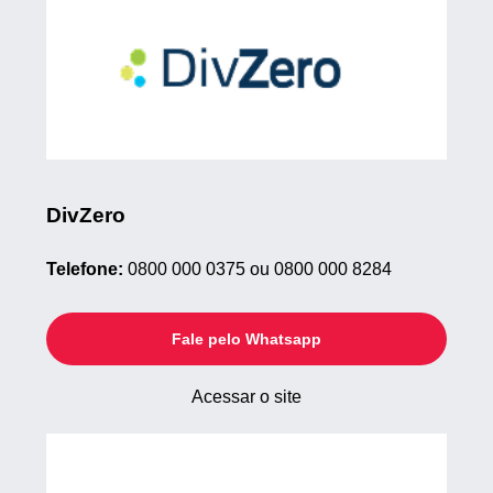
DivZero
Telefone:
0800 000 0375 ou 0800 000 8284
Fale pelo Whatsapp
Acessar o site