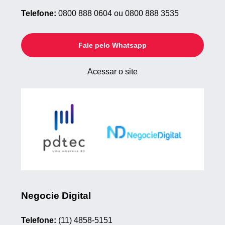
Telefone:
0800 888 0604 ou 0800 888 3535
Fale pelo Whatsapp
Acessar o site
Negocie Digital
Telefone:
(11) 4858-5151