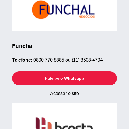
Funchal
Telefone:
0800 770 8885 ou (11) 3508-4794
Fale pelo Whatsapp
Acessar o site