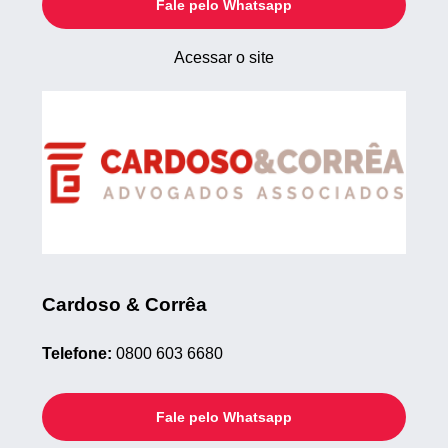
Fale pelo Whatsapp
Acessar o site
Cardoso & Corrêa
Telefone:
0800 603 6680
Fale pelo Whatsapp