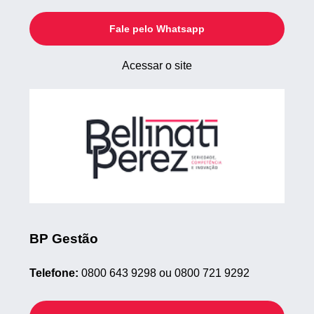
Fale pelo Whatsapp
Acessar o site
BP Gestão
Telefone:
0800 643 9298 ou 0800 721 9292