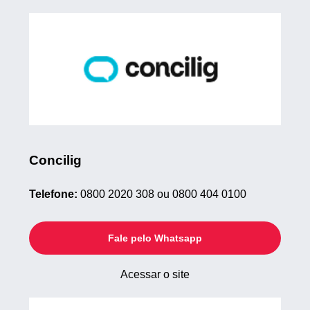
Concilig
Telefone:
0800 2020 308 ou 0800 404 0100
Fale pelo Whatsapp
Acessar o site