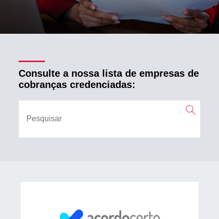
Consulte a nossa lista de empresas de
cobranças credenciadas: