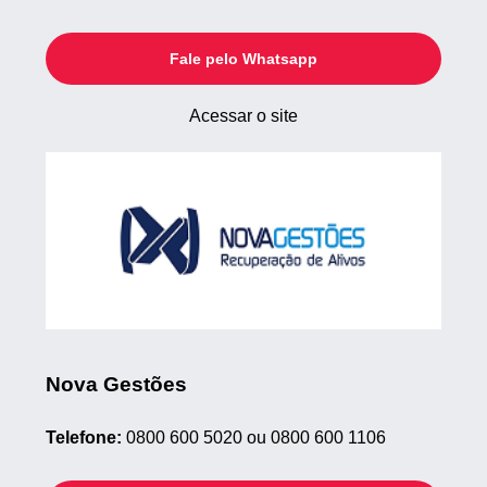
Fale pelo Whatsapp
Acessar o site
Nova Gestões
Telefone:
0800 600 5020 ou 0800 600 1106