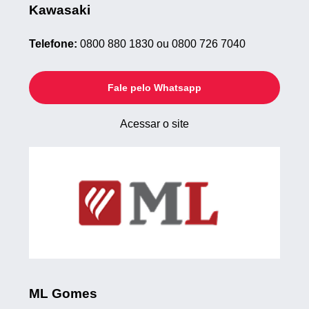
Kawasaki
Telefone:
0800 880 1830 ou 0800 726 7040
Fale pelo Whatsapp
Acessar o site
ML Gomes