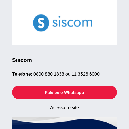
Siscom
Telefone:
0800 880 1833 ou 11 3526 6000
Fale pelo Whatsapp
Acessar o site