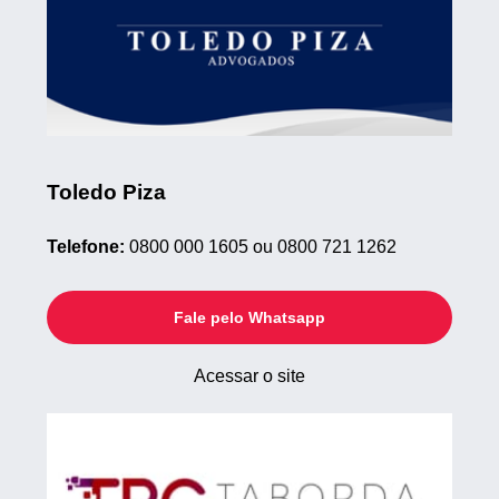
Toledo Piza
Telefone:
0800 000 1605 ou 0800 721 1262
Fale pelo Whatsapp
Acessar o site