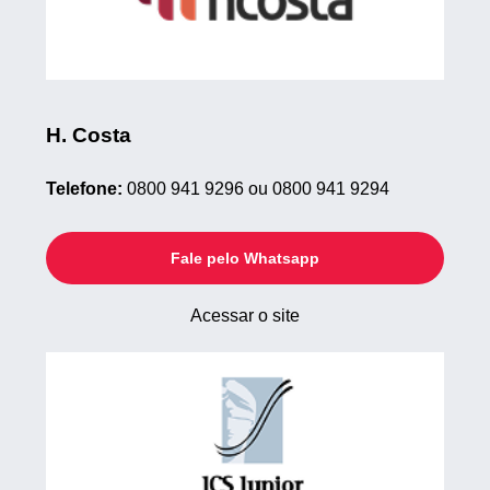
H. Costa
Telefone:
0800 941 9296 ou 0800 941 9294
Fale pelo Whatsapp
Acessar o site