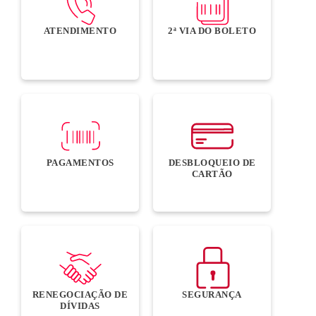
ATENDIMENTO
2ª VIA DO BOLETO
PAGAMENTOS
DESBLOQUEIO DE
CARTÃO
RENEGOCIAÇÃO DE
SEGURANÇA
DÍVIDAS