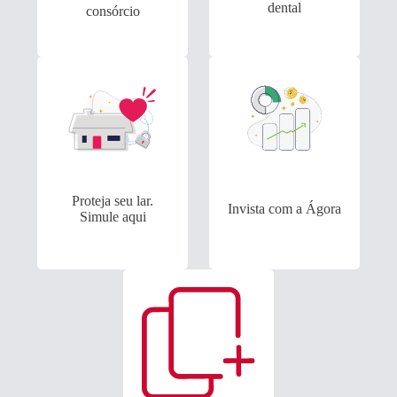
dental
consórcio
Proteja seu lar.
Invista com a Ágora
Simule aqui