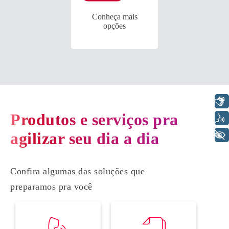
Conheça mais
opções
Libras
Produtos e serviços pra
Voz
agilizar seu dia a dia
+ Acessibilidade
Confira algumas das soluções que
preparamos pra você