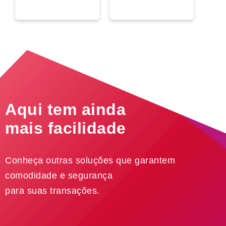
Aqui tem ainda
mais facilidade
Conheça outras soluções que garantem
comodidade e segurança
para suas transações.