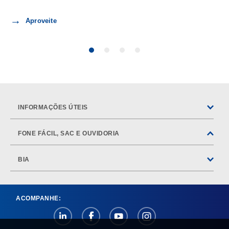
Aproveite
INFORMAÇÕES ÚTEIS
FONE FÁCIL, SAC E OUVIDORIA
BIA
ACOMPANHE: