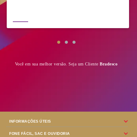
Você em sua melhor versão. Seja um Cliente
Bradesco
INFORMAÇÕES ÚTEIS
FONE FÁCIL, SAC E OUVIDORIA