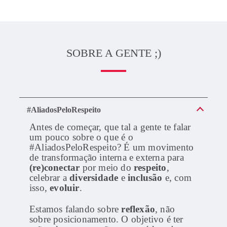
SOBRE A GENTE ;)
#AliadosPeloRespeito
Antes de começar, que tal a gente te falar
um pouco sobre o que é o
#AliadosPeloRespeito? É um movimento
de transformação interna e externa para
(re)conectar
por meio do
respeito
,
celebrar a
diversidade
e
inclusão
e, com
isso,
evoluir
.
Estamos falando sobre
reflexão
, não
sobre posicionamento. O objetivo é ter