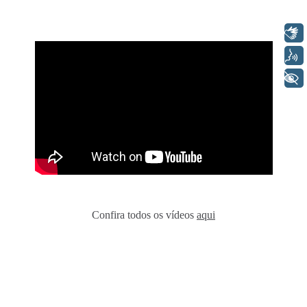
Libras
Voz
+ Acessibilidade
Confira todos os vídeos
aqui