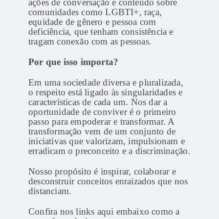
ações de conversação e conteúdo sobre
comunidades como LGBTI+, raça,
equidade de gênero e pessoa com
deficiência, que tenham consistência e
tragam conexão com as pessoas.
Por que isso importa?
Em uma sociedade diversa e pluralizada,
o respeito está ligado às singularidades e
características de cada um. Nos dar a
oportunidade de conviver é o primeiro
passo para empoderar e transformar. A
transformação vem de um conjunto de
iniciativas que valorizam, impulsionam e
erradicam o preconceito e a discriminação.
Nosso propósito é inspirar, colaborar e
desconstruir conceitos enraizados que nos
distanciam.
Confira nos links aqui embaixo como a