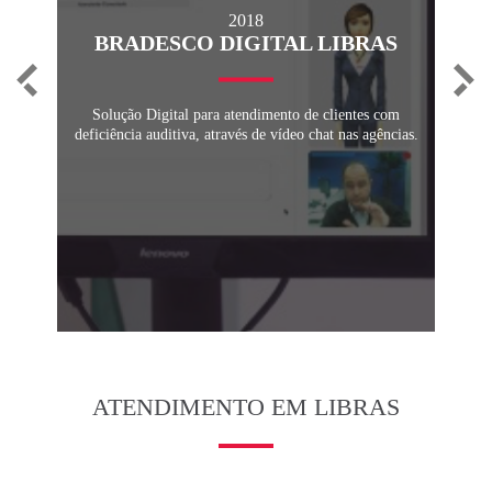
2018
BRADESCO DIGITAL LIBRAS
Solução Digital para atendimento de clientes com
deficiência auditiva, através de vídeo chat nas agências.
ATENDIMENTO EM LIBRAS