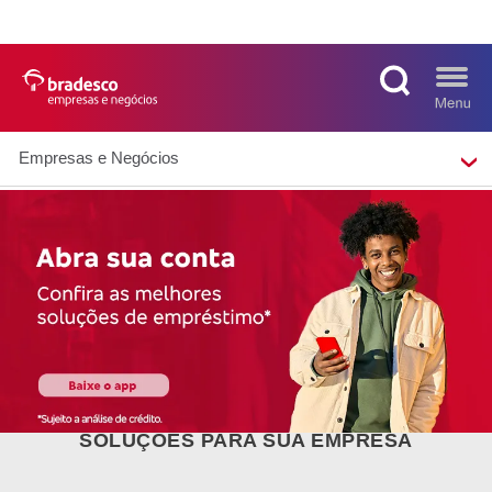
Empresas e Negócios
MAIS BUSCADOS
SUAS BUSCAS
RECENTES
SOLUÇÕES PARA SUA EMPRESA