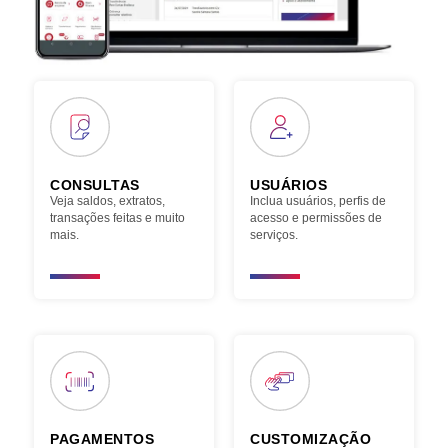
CONSULTAS
USUÁRIOS
Veja saldos, extratos,
Inclua usuários, perfis de
transações feitas e muito
acesso e permissões de
mais.
serviços.
PAGAMENTOS
CUSTOMIZAÇÃO