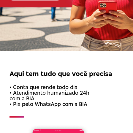
Aqui tem tudo que você precisa
• Conta que rende todo dia
• Atendimento humanizado 24h
com a BIA
• Pix pelo WhatsApp com a BIA