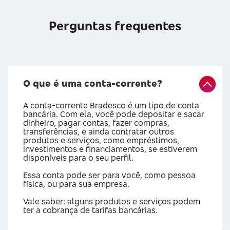
Perguntas frequentes
O que é uma conta-corrente?
A conta-corrente Bradesco é um tipo de conta
bancária. Com ela, você pode depositar e sacar
dinheiro, pagar contas, fazer compras,
transferências, e ainda contratar outros
produtos e serviços, como empréstimos,
investimentos e financiamentos, se estiverem
disponíveis para o seu perfil.
Essa conta pode ser para você, como pessoa
física, ou para sua empresa.
Vale saber: alguns produtos e serviços podem
ter a cobrança de tarifas bancárias.