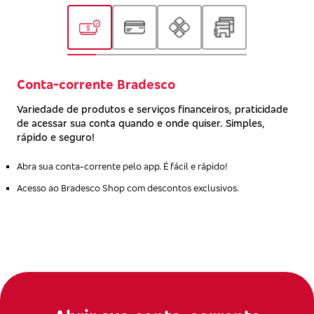
Conta-corrente Bradesco
Variedade de produtos e serviços financeiros, praticidade
de acessar sua conta quando e onde quiser. Simples,
rápido e seguro!
Abra sua conta-corrente pelo app. É fácil e rápido!
Acesso ao Bradesco Shop com descontos exclusivos.