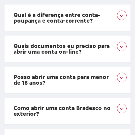
Qual é a diferença entre conta-
poupança e conta-corrente?
Quais documentos eu preciso para
abrir uma conta on-line?
Posso abrir uma conta para menor
de 18 anos?
Como abrir uma conta Bradesco no
exterior?