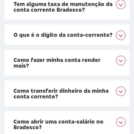
Tem alguma taxa de manutenção da
conta corrente Bradesco?
O que é o dígito da conta-corrente?
Como fazer minha conta render
mais?
Como transferir dinheiro da minha
conta corrente?
Como abrir uma conta-salário no
Bradesco?