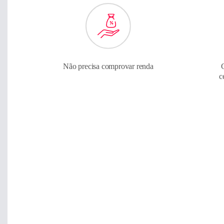
Não precisa comprovar renda
c