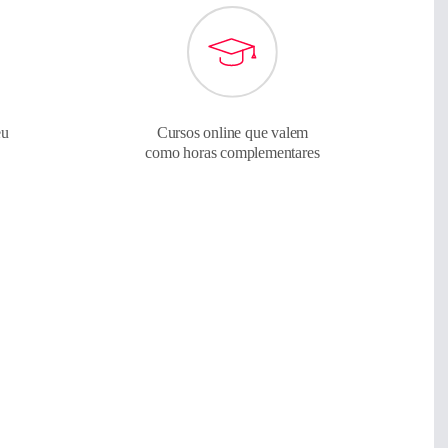
eu
Cursos online que valem
como horas complementares