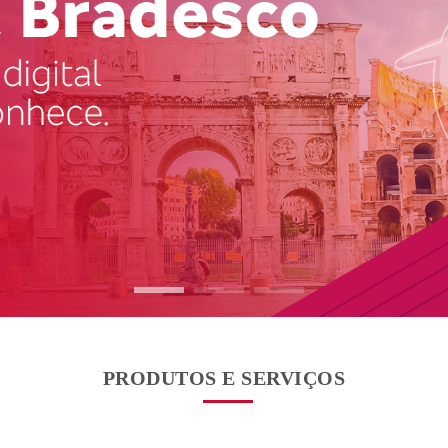
PRODUTOS E SERVIÇOS