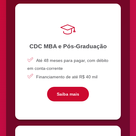
CDC MBA e Pós-Graduação
Até 48 meses para pagar, com débito
em conta-corrente
Financiamento de até R$ 40 mil
Saiba mais