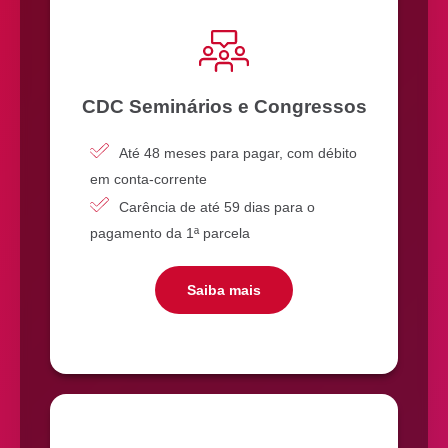
CDC Seminários e Congressos
Até 48 meses para pagar, com débito
em conta-corrente
Carência de até 59 dias para o
pagamento da 1ª parcela
Saiba mais