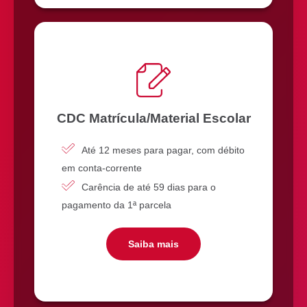
CDC Matrícula/Material Escolar
Até 12 meses para pagar, com débito
em conta-corrente
Carência de até 59 dias para o
pagamento da 1ª parcela
Saiba mais