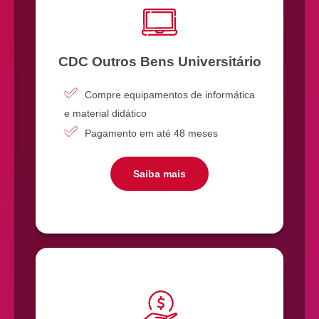
CDC Outros Bens Universitário
Compre equipamentos de informática
e material didático
Pagamento em até 48 meses
Saiba mais