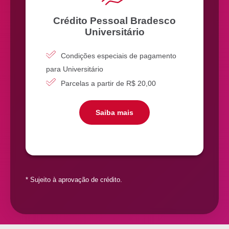
Crédito Pessoal Bradesco
Universitário
Condições especiais de pagamento
para Universitário
Parcelas a partir de R$ 20,00
Saiba mais
* Sujeito à aprovação de crédito.