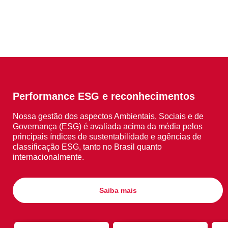
Performance ESG e reconhecimentos
Nossa gestão dos aspectos Ambientais, Sociais e de
Governança (ESG) é avaliada acima da média pelos
principais índices de sustentabilidade e agências de
classificação ESG, tanto no Brasil quanto
internacionalmente.
Saiba mais