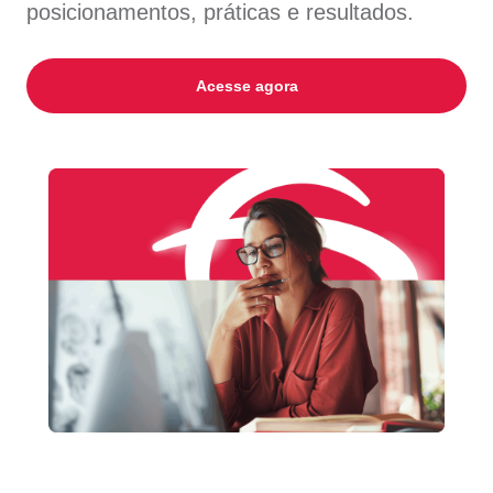
posicionamentos, práticas e resultados.
Acesse agora