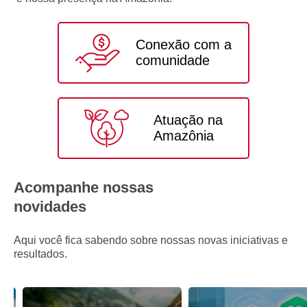
Conexão com a
comunidade
Atuação na
Amazônia
Acompanhe nossas
novidades
Aqui você fica sabendo sobre nossas novas iniciativas e
resultados.