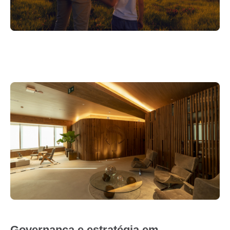
Governança e estratégia em