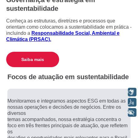
sustentabilidade
Conheça as estruturas, diretrizes e processos que
orientam como colocamos a sustentabilidade em prática -
incluindo a
Responsabilidade Social, Ambiental e
Climática (PRSAC).
Saiba mais
Focos de atuação em sustentabilidade
Libras
Monitoramos e integramos aspectos ESG em todas as
Voz
nossas operações e decisões de negócios. Entre os
+ Acessibilidade
diversos
temas acompanhados, nossa estratégia concentra o
foco em três frentes principais de atuação, que refletem
os
desafios e oportunidades mais relevantes para o Brasil