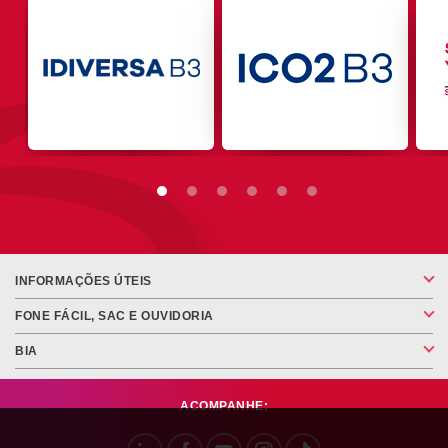
INFORMAÇÕES ÚTEIS
FONE FÁCIL, SAC E OUVIDORIA
BIA
ACOMPANHE: