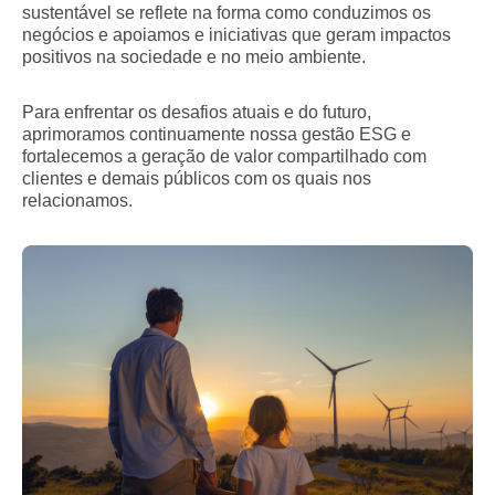
sustentável se reflete na forma como conduzimos os
negócios e apoiamos e iniciativas que geram impactos
positivos na sociedade e no meio ambiente.
Para enfrentar os desafios atuais e do futuro,
aprimoramos continuamente nossa gestão ESG e
fortalecemos a geração de valor compartilhado com
clientes e demais públicos com os quais nos
relacionamos.