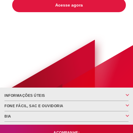
Acesse agora
INFORMAÇÕES ÚTEIS
FONE FÁCIL, SAC E OUVIDORIA
BIA
ACOMPANHE: