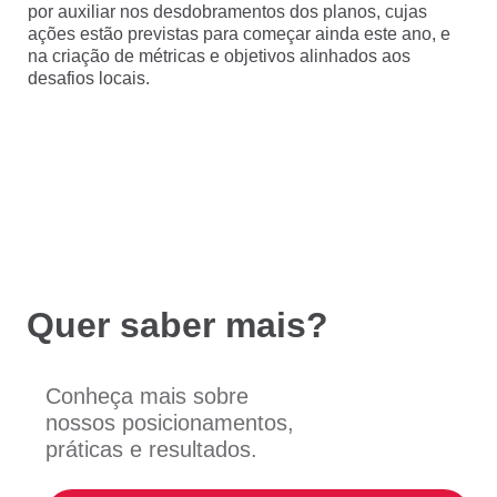
por auxiliar nos desdobramentos dos planos, cujas
ações estão previstas para começar ainda este ano, e
na criação de métricas e objetivos alinhados aos
desafios locais.
Quer saber mais?
Conheça mais sobre
nossos posicionamentos,
práticas e resultados.