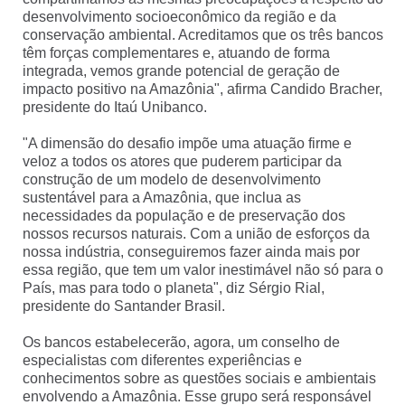
desenvolvimento socioeconômico da região e da
conservação ambiental. Acreditamos que os três bancos
têm forças complementares e, atuando de forma
integrada, vemos grande potencial de geração de
impacto positivo na Amazônia", afirma Candido Bracher,
presidente do Itaú Unibanco.
"A dimensão do desafio impõe uma atuação firme e
veloz a todos os atores que puderem participar da
construção de um modelo de desenvolvimento
sustentável para a Amazônia, que inclua as
necessidades da população e de preservação dos
nossos recursos naturais. Com a união de esforços da
nossa indústria, conseguiremos fazer ainda mais por
essa região, que tem um valor inestimável não só para o
País, mas para todo o planeta", diz Sérgio Rial,
presidente do Santander Brasil.
Os bancos estabelecerão, agora, um conselho de
especialistas com diferentes experiências e
conhecimentos sobre as questões sociais e ambientais
envolvendo a Amazônia. Esse grupo será responsável