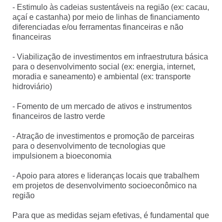
- Estimulo às cadeias sustentáveis na região (ex: cacau,
açaí e castanha) por meio de linhas de financiamento
diferenciadas e/ou ferramentas financeiras e não
financeiras
- Viabilização de investimentos em infraestrutura básica
para o desenvolvimento social (ex: energia, internet,
moradia e saneamento) e ambiental (ex: transporte
hidroviário)
- Fomento de um mercado de ativos e instrumentos
financeiros de lastro verde
- Atração de investimentos e promoção de parceiras
para o desenvolvimento de tecnologias que
impulsionem a bioeconomia
- Apoio para atores e lideranças locais que trabalhem
em projetos de desenvolvimento socioeconômico na
região
Para que as medidas sejam efetivas, é fundamental que