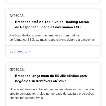
22/06/2021
Bradesco está no Top Five do Ranking Merco
de Responsabilidade e Governança ESG
A edição destaca, além das empresas com melhor
performance ESG, as mais responsáveis durante a pandemia
Leia agora
05/05/2021
Bradesco lança meta de R$ 250 bilhões para
negócios sustentáveis até 2025
O recurso deve gerar benefícios socioambientais por meio de
crédito corporativo, títulos no mercado de capitais e soluções
financeiras sustentáveis.