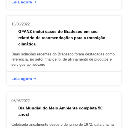
Leia agora
15/06/2022
GFANZ inclui cases do Bradesco em seu
relatório de recomendações para a transição
climática
Duas soluções recentes do Bradesco foram destacadas como
referência, no setor financeiro, de alinhamento de produtos e
serviços ao net-zero
Leia agora
05/06/2022
Dia Mundial do Meio Ambiente completa 50
anos!
Celebrada anualmente desde 5 de junho de 1972, data chama