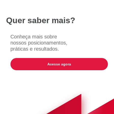
Quer saber mais?
Conheça mais sobre
nossos posicionamentos,
práticas e resultados.
Acesse agora