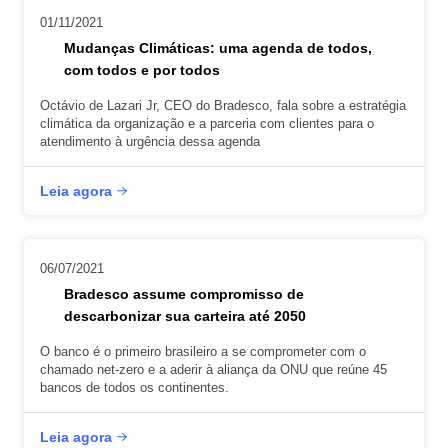
01/11/2021
Mudanças Climáticas: uma agenda de todos,
com todos e por todos
Octávio de Lazari Jr, CEO do Bradesco, fala sobre a estratégia
climática da organização e a parceria com clientes para o
atendimento à urgência dessa agenda
Leia agora
06/07/2021
Bradesco assume compromisso de
descarbonizar sua carteira até 2050
O banco é o primeiro brasileiro a se comprometer com o
chamado net-zero e a aderir à aliança da ONU que reúne 45
bancos de todos os continentes.
Leia agora