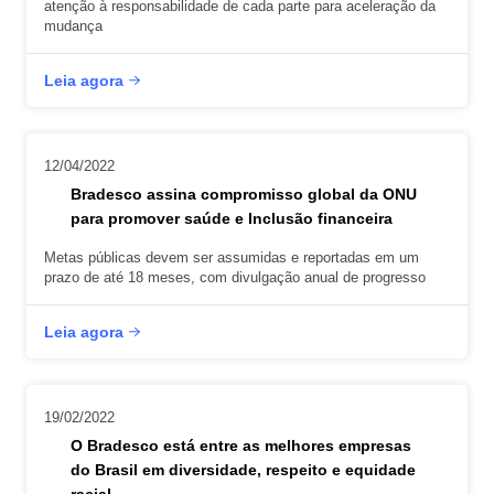
atenção à responsabilidade de cada parte para aceleração da
mudança
Leia agora
12/04/2022
Bradesco assina compromisso global da ONU
para promover saúde e Inclusão financeira
Metas públicas devem ser assumidas e reportadas em um
prazo de até 18 meses, com divulgação anual de progresso
Leia agora
19/02/2022
O Bradesco está entre as melhores empresas
do Brasil em diversidade, respeito e equidade