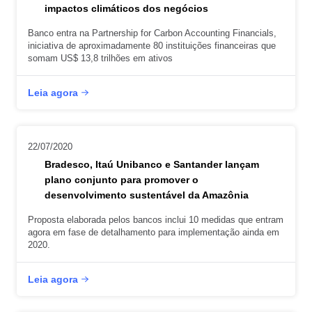
impactos climáticos dos negócios
Banco entra na Partnership for Carbon Accounting Financials,
iniciativa de aproximadamente 80 instituições financeiras que
somam US$ 13,8 trilhões em ativos
Leia agora
22/07/2020
Bradesco, Itaú Unibanco e Santander lançam
plano conjunto para promover o
desenvolvimento sustentável da Amazônia
Proposta elaborada pelos bancos inclui 10 medidas que entram
agora em fase de detalhamento para implementação ainda em
2020.
Leia agora