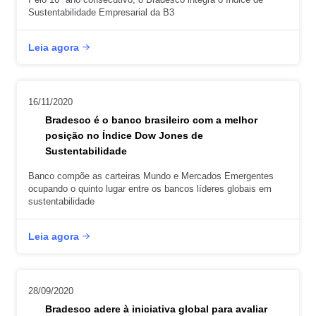
Sustentabilidade Empresarial da B3
Leia agora
16/11/2020
Bradesco é o banco brasileiro com a melhor
posição no Índice Dow Jones de
Sustentabilidade
Banco compõe as carteiras Mundo e Mercados Emergentes
ocupando o quinto lugar entre os bancos líderes globais em
sustentabilidade
Leia agora
28/09/2020
Bradesco adere à iniciativa global para avaliar