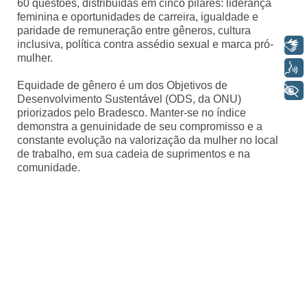
60 questões, distribuídas em cinco pilares: liderança
feminina e oportunidades de carreira, igualdade e
paridade de remuneração entre gêneros, cultura
inclusiva, política contra assédio sexual e marca pró-
Libras
mulher.
Voz
Equidade de gênero é um dos Objetivos de
+ Acessibilidade
Desenvolvimento Sustentável (ODS, da ONU)
priorizados pelo Bradesco. Manter-se no índice
demonstra a genuinidade de seu compromisso e a
constante evolução na valorização da mulher no local
de trabalho, em sua cadeia de suprimentos e na
comunidade.