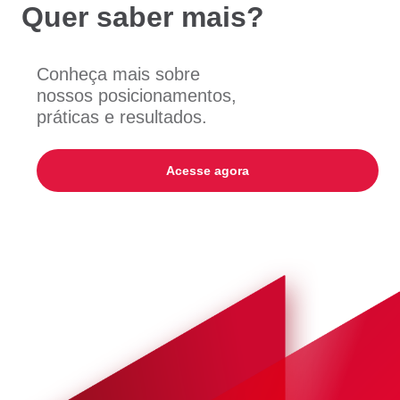
Quer saber mais?
Conheça mais sobre
nossos posicionamentos,
práticas e resultados.
Acesse agora