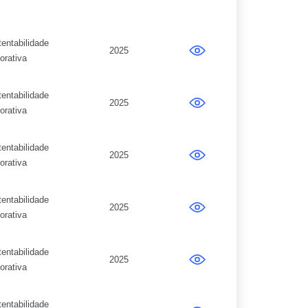
entabilidade
2025
orativa
entabilidade
2025
orativa
entabilidade
2025
orativa
entabilidade
2025
orativa
entabilidade
2025
orativa
entabilidade