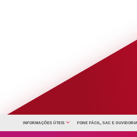
INFORMAÇÕES ÚTEIS
FONE FÁCIL, SAC E OUVIDORI