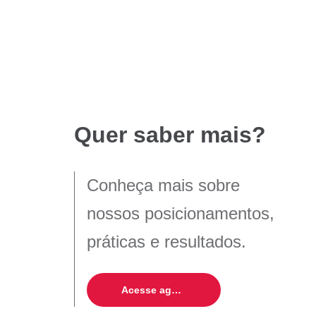
Quer saber mais?
Conheça mais sobre
nossos posicionamentos,
práticas e resultados.
Acesse agora