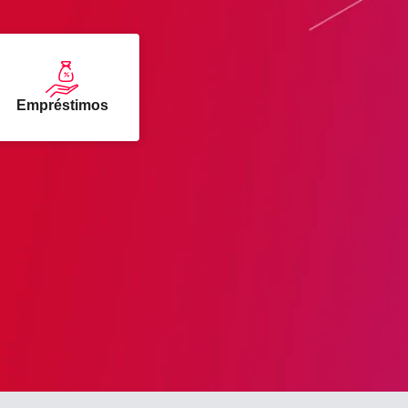
Empréstimos