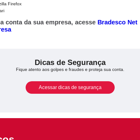
illa Firefox
ari
 a conta da sua empresa, acesse
Bradesco Net
esa
Dicas de Segurança
Fique atento aos golpes e fraudes e proteja sua conta.
Acessar dicas de segurança
ços