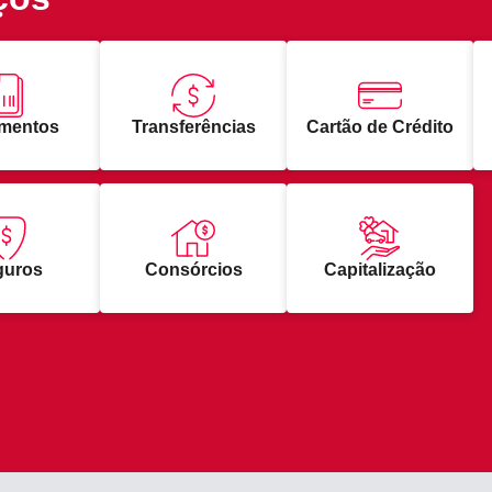
mentos
Transferências
Cartão de Crédito
guros
Consórcios
Capitalização