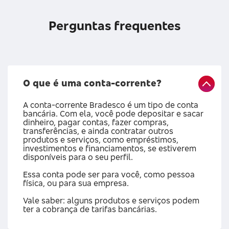
Perguntas frequentes
O que é uma conta-corrente?
A conta-corrente Bradesco é um tipo de conta
bancária. Com ela, você pode depositar e sacar
dinheiro, pagar contas, fazer compras,
transferências, e ainda contratar outros
produtos e serviços, como empréstimos,
investimentos e financiamentos, se estiverem
disponíveis para o seu perfil.
Essa conta pode ser para você, como pessoa
física, ou para sua empresa.
Vale saber: alguns produtos e serviços podem
ter a cobrança de tarifas bancárias.