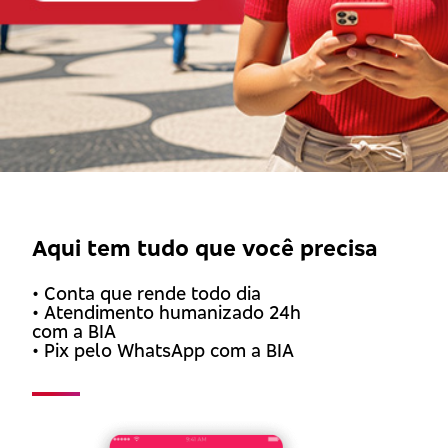
Aqui tem tudo que você precisa
• Conta que rende todo dia
• Atendimento humanizado 24h
com a BIA
• Pix pelo WhatsApp com a BIA