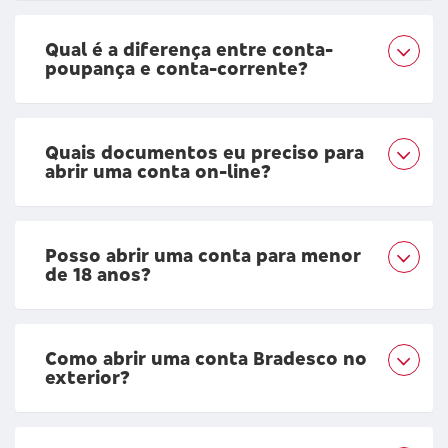
Qual é a diferença entre conta-
poupança e conta-corrente?
Quais documentos eu preciso para
abrir uma conta on-line?
Posso abrir uma conta para menor
de 18 anos?
Como abrir uma conta Bradesco no
exterior?