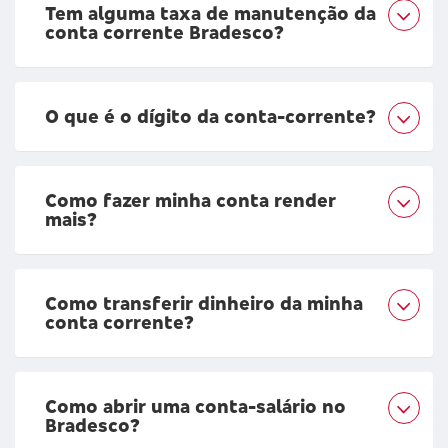
Tem alguma taxa de manutenção da
conta corrente Bradesco?
O que é o dígito da conta-corrente?
Como fazer minha conta render
mais?
Como transferir dinheiro da minha
conta corrente?
Como abrir uma conta-salário no
Bradesco?