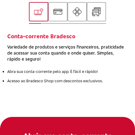
Conta-corrente Bradesco
Variedade de produtos e serviços financeiros, praticidade
de acessar sua conta quando e onde quiser. Simples,
rápido e seguro!
Abra sua conta-corrente pelo app. É fácil e rápido!
Acesso ao Bradesco Shop com descontos exclusivos.