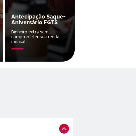
Antecipação Saque-
Aniversário FGTS
Dinheiro extra sem
comprometer sua renda
mensal.