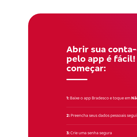
Abrir sua conta
pelo app é fácil
começar:
1:
Baixe o app Bradesco e toque em
Nã
2:
Preencha seus dados pessoais segui
3:
Crie uma senha segura