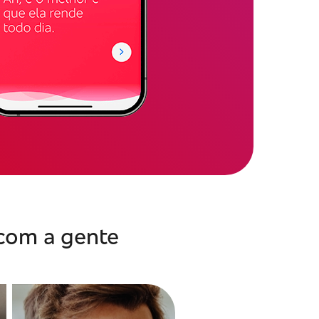
com a gente​