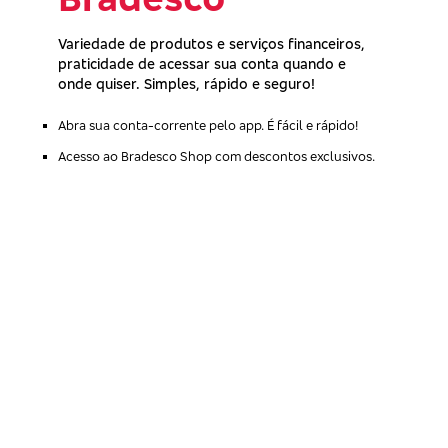
Variedade de produtos e serviços financeiros,
praticidade de acessar sua conta quando e
onde quiser. Simples, rápido e seguro!
Abra sua conta-corrente pelo app. É fácil e rápido!
Acesso ao Bradesco Shop com descontos exclusivos.