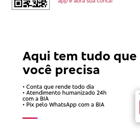
Aqui tem tudo que
você precisa
• Conta que rende todo dia
• Atendimento humanizado 24h
com a BIA
• Pix pelo WhatsApp com a BIA