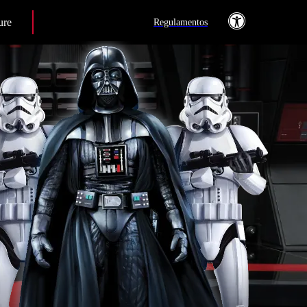
ure
Regulamentos