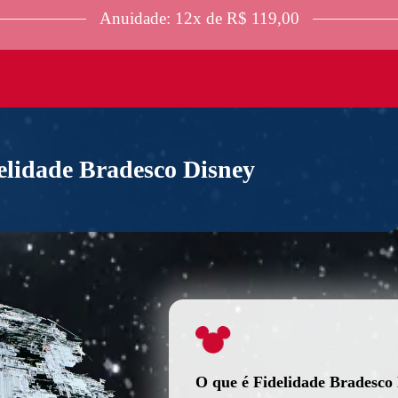
Anuidade: 12x de R$ 119,00
elidade Bradesco Disney
O que é Fidelidade Bradesco