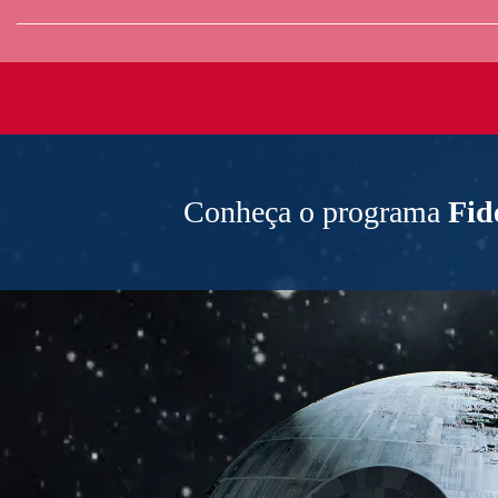
Conheça o programa
Fid