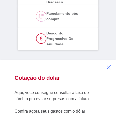
Bradesco
Parcelamento pós
compra
Desconto
Progressivo De
Anuidade
Cotação do dólar
Aqui, você consegue consultar a taxa de
câmbio pra evitar surpresas com a fatura.
Confira agora seus gastos com o dólar