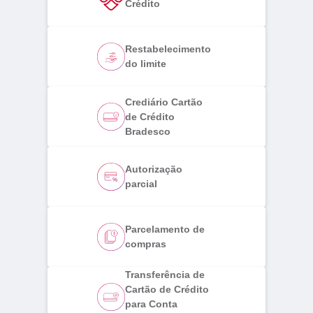
Crédito
Restabelecimento
do limite
Crediário Cartão
de Crédito
Bradesco
Autorização
parcial
Parcelamento de
compras
Transferência de
Cartão de Crédito
para Conta