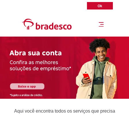
Acesse sua conta pelo Aplicativo Bradesco
Ok
Aqui você encontra todos os serviços que precisa