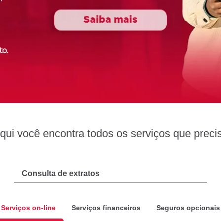
qui você encontra todos os serviços que preci
Serviços on-line
Serviços financeiros
Seguros opcionais