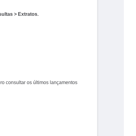
ultas > Extratos.
ero consultar os últimos lançamentos