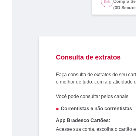
Compra Se
(3D Secure
Consulta de extratos
Faça consulta de extratos do seu cart
o melhor de tudo: com a praticidade 
Você pode consultar pelos canais:
Correntistas e não correntistas
App Bradesco Cartões:
Acesse sua conta, escolha o cartão 