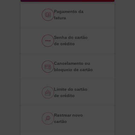
Pagamento da
fatura
Senha do cartão
de crédito
Cancelamento ou
bloqueio de cartão
Limite do cartão
de crédito
Rastrear novo
cartão