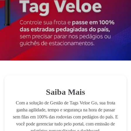
Saiba Mais
Com a solução de Gestão de Tags Veloe Go, sua frota
ganha agilidade, tempo e segurança na hora de passar
sem filas em 100% das rodovias com pedágios do país. E
você pode gerenciar tudo pelo portal, com emissão de
relatórios personalizados e dashboard.