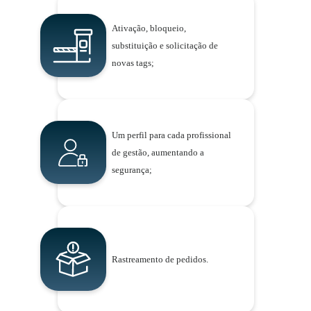
Ativação, bloqueio,
substituição e solicitação de
novas tags;
Um perfil para cada profissional
de gestão, aumentando a
segurança;
Rastreamento de pedidos.