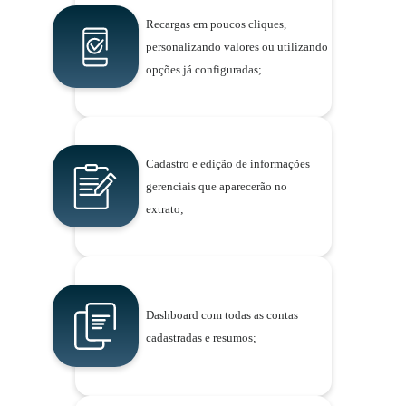
Recargas em poucos cliques,
personalizando valores ou utilizando
opções já configuradas;
Cadastro e edição de informações
gerenciais que aparecerão no
extrato;
Dashboard com todas as contas
cadastradas e resumos;