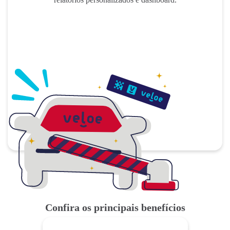
Confira os principais benefícios