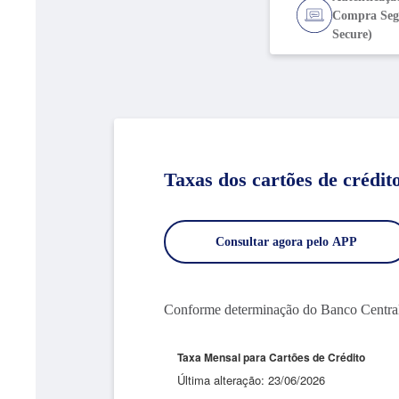
Compra Seg
Secure)
Taxas dos cartões de crédit
Consultar agora pelo APP
Conforme determinação do Banco Central, e