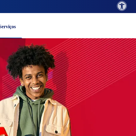
Serviços