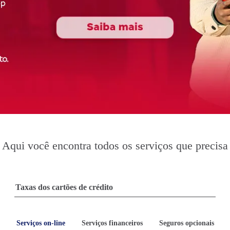
Aqui você encontra todos os serviços que precisa
Serviços on-line
Serviços financeiros
Seguros opcionais